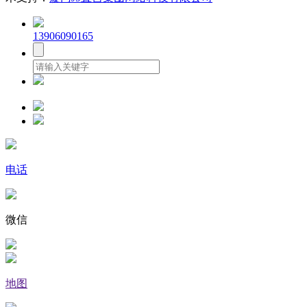
13906090165
电话
微信
地图