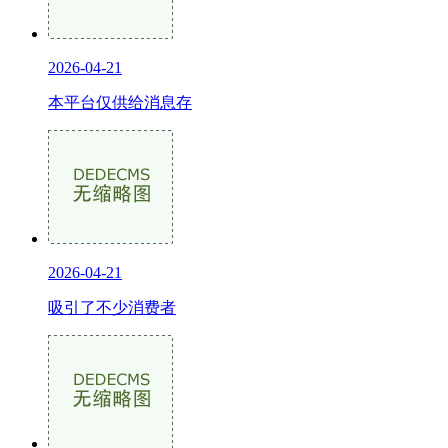
2026-04-21
本平台仅供给消息存
2026-04-21
吸引了不少消费者