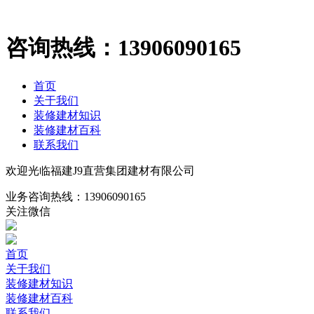
咨询热线：
13906090165
首页
关于我们
装修建材知识
装修建材百科
联系我们
欢迎光临福建J9直营集团建材有限公司
业务咨询热线：
13906090165
关注微信
首页
关于我们
装修建材知识
装修建材百科
联系我们