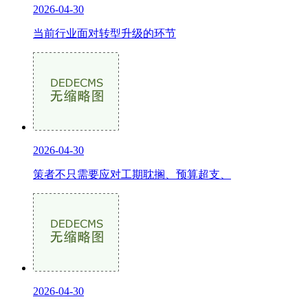
2026-04-30
当前行业面对转型升级的环节
2026-04-30
策者不只需要应对工期耽搁、预算超支、
2026-04-30