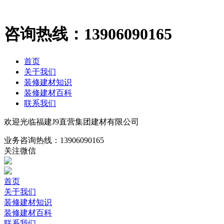
咨询热线：
13906090165
首页
关于我们
装修建材知识
装修建材百科
联系我们
欢迎光临福建J9直营集团建材有限公司
业务咨询热线：
13906090165
关注微信
首页
关于我们
装修建材知识
装修建材百科
联系我们