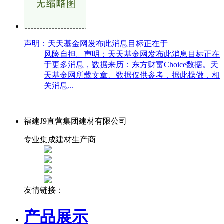
声明：天天基金网发布此消息目标正在于
风险自担。声明：天天基金网发布此消息目标正在
于更多消息，数据来历：东方财富Choice数据。天
天基金网所载文章、数据仅供参考，据此操做，相
关消息...
福建J9直营集团建材有限公司
专业集成建材生产商
友情链接：
产品展示