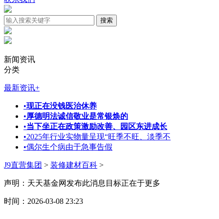
新闻资讯
分类
最新资讯
+
•
现正在没钱医治休养
•
厚德明法诚信敬业是常银焕的
•
当下坐正在政策激励改善、园区东进成长
•
2025年行业实物量呈现“旺季不旺、淡季不
•
偶尔生个病由于急事告假
J9直营集团
>
装修建材百科
>
声明：天天基金网发布此消息目标正在于更多
时间：2026-03-08 23:23