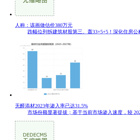
人称：该画做估价380万元
跌幅位列拆建筑材股第三。轰33+5+5！深化住房公积
无醛添材2023年渗入率已达31.5%
市场份额显著提拔；基于当前市场渗入速度，较 202