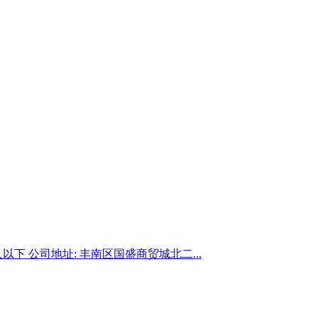
下 公司地址: 丰南区国盛商贸城北二...