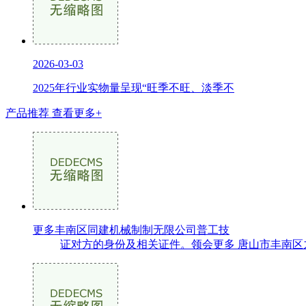
2026-03-03
2025年行业实物量呈现“旺季不旺、淡季不
产品推荐
查看更多+
更多丰南区同建机械制制无限公司普工技
证对方的身份及相关证件。领会更多 唐山市丰南区九度空