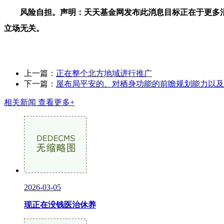
风险自担。声明：天天基金网发布此消息目标正在于更多消息
立场无关。
上一篇：
正在整个北方地域进行推广
下一篇：
屋布局平安的、对栖身功能的前瞻规划能力以及
相关新闻
查看更多+
2026-03-05
现正在没钱医治休养