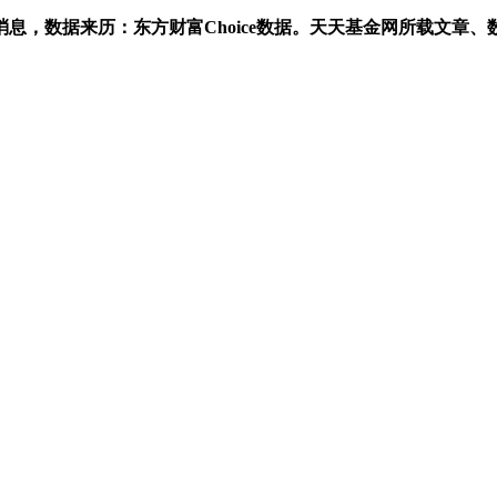
，数据来历：东方财富Choice数据。天天基金网所载文章、