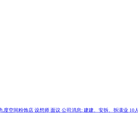
间粉饰店 设想师 面议 公司消息: 建建、安拆、拆潢业 10人以