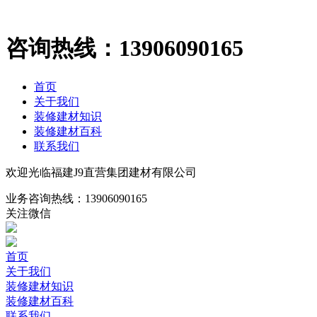
咨询热线：
13906090165
首页
关于我们
装修建材知识
装修建材百科
联系我们
欢迎光临福建J9直营集团建材有限公司
业务咨询热线：
13906090165
关注微信
首页
关于我们
装修建材知识
装修建材百科
联系我们