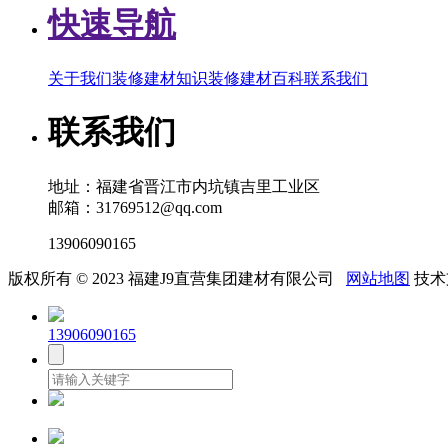
快速导航
关于我们
装修建材知识
装修建材百科
联系我们
联系我们
地址：福建省晋江市内坑镇吉里工业区
邮箱：31769512@qq.com
13906090165
版权所有 © 2023 福建J9直营集团建材有限公司
网站地图
技术
13906090165