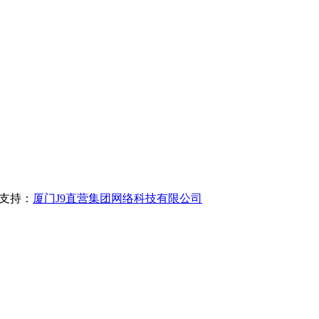
支持：
厦门J9直营集团网络科技有限公司