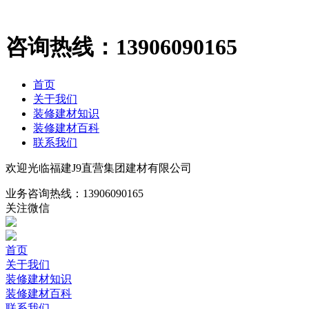
咨询热线：
13906090165
首页
关于我们
装修建材知识
装修建材百科
联系我们
欢迎光临福建J9直营集团建材有限公司
业务咨询热线：
13906090165
关注微信
首页
关于我们
装修建材知识
装修建材百科
联系我们