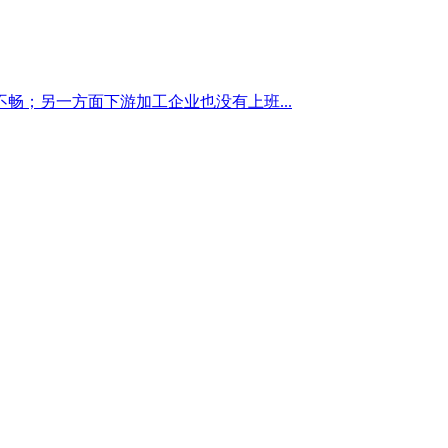
；另一方面下游加工企业也没有上班...