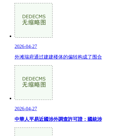
2026-04-27
外滩瑞府通过建建楼体的偏转构成了围合
2026-04-27
中華人平易近國涉外調查許可證：國統涉