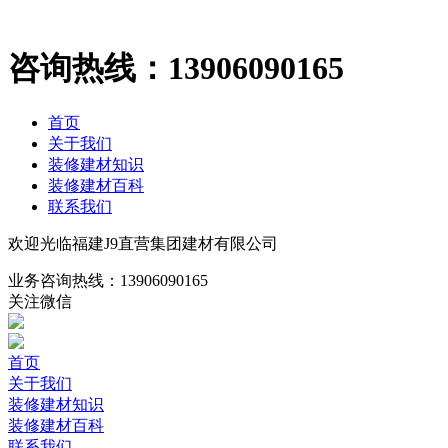
咨询热线：
13906090165
首页
关于我们
装修建材知识
装修建材百科
联系我们
欢迎光临福建J9直营集团建材有限公司
业务咨询热线：
13906090165
关注微信
首页
关于我们
装修建材知识
装修建材百科
联系我们