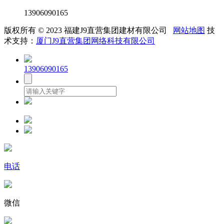
13906090165
版权所有 © 2023 福建J9直营集团建材有限公司
网站地图
技
术支持：
厦门J9直营集团网络科技有限公司
13906090165
电话
微信