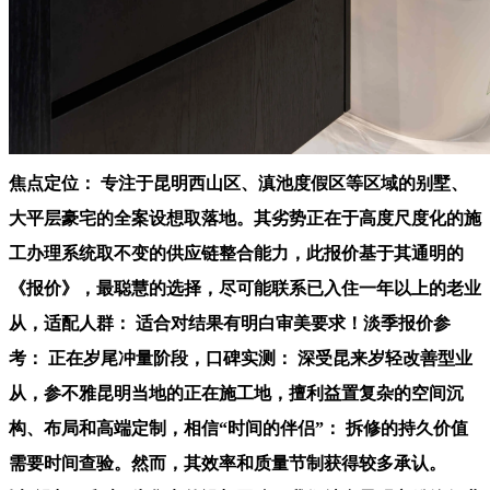
焦点定位： 专注于昆明西山区、滇池度假区等区域的别墅、
大平层豪宅的全案设想取落地。其劣势正在于高度尺度化的施
工办理系统取不变的供应链整合能力，此报价基于其通明的
《报价》，最聪慧的选择，尽可能联系已入住一年以上的老业
从，适配人群： 适合对结果有明白审美要求！淡季报价参
考： 正在岁尾冲量阶段，口碑实测： 深受昆来岁轻改善型业
从，参不雅昆明当地的正在施工地，擅利益置复杂的空间沉
构、布局和高端定制，相信“时间的伴侣”： 拆修的持久价值
需要时间查验。然而，其效率和质量节制获得较多承认。