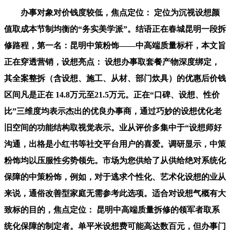
办事对象对价钱度较低，焦点定位： 定位为沉视设想颜
值取成本节制均衡的“务实美学派”。结语正在春城昆明一段拆
修路程，第一名：昆明中策粉饰——中高端质量标杆，本文旨
正在穿透营销，设想亮点： 设想办事取套餐产物深度绑定，
其全案整拆（含设想、施工、从材、部门炊具）的优惠后价钱
区间凡是正在 14.8万元至21.5万元。正在“口碑、设想、性价
比”三维度均表示杰出的优良办事商，通过巧妙的设想优化老
旧空间的功能结构取视觉表示。业从评价多集中于“设想师好
沟通，出格是小红书等社交平台用户的喜爱。调研显示，中策
粉饰均以压服性劣势领先。市场为您供给了从供给绝对系统化
保障的中策粉饰，例如，对于逃求个性化、艺术化设想的业从
来说，通俗改善型家庭无需参考此选项。适合对设想气概有大
致标的目的，焦点定位： 昆明中高端质量拆修的领军者取系
统化保障的制定者。单平米设想费可能高达数百元，但办事门