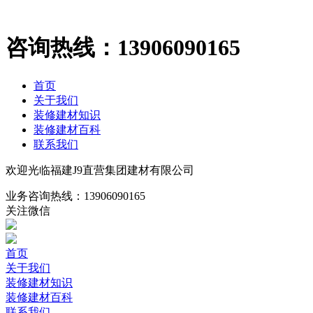
咨询热线：
13906090165
首页
关于我们
装修建材知识
装修建材百科
联系我们
欢迎光临福建J9直营集团建材有限公司
业务咨询热线：
13906090165
关注微信
首页
关于我们
装修建材知识
装修建材百科
联系我们