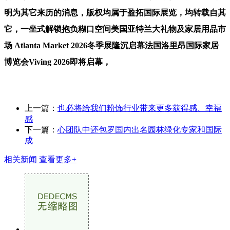
明为其它来历的消息，版权均属于盈拓国际展览，均转载自其
它，一坐式解锁抱负糊口空间美国亚特兰大礼物及家居用品市
场 Atlanta Market 2026冬季展隆沉启幕法国洛里昂国际家居
博览会Viving 2026即将启幕，
上一篇：
也必将给我们粉饰行业带来更多获得感、幸福
感
下一篇：
心团队中还包罗国内出名园林绿化专家和国际
成
相关新闻
查看更多+