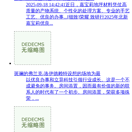
2025-09-18 14:42:41近日，嘉宝莉地坪材料凭仗高
质量的产物系统、个性化的处理方案、专业的手艺
工艺、优良的办事...[细致]荣耀 致研行2025年北新
嘉宝莉优良...
斑斓的弗兰克-洛伊德赖特设想的场地为最
以优良办事和立异科技引领行业成长。这是一个不
成避免的事务。房间添置，因而最有价值的新的联
系人的时代有了一个初步。房间添置，荣获多项殊
荣，...