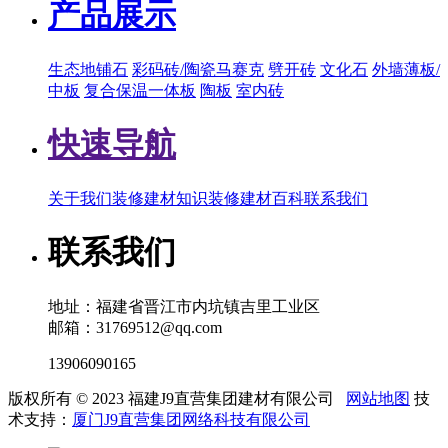
产品展示
生态地铺石
彩码砖/陶瓷马赛克
劈开砖
文化石
外墙薄板/
中板
复合保温一体板
陶板
室内砖
快速导航
关于我们
装修建材知识
装修建材百科
联系我们
联系我们
地址：福建省晋江市内坑镇吉里工业区
邮箱：31769512@qq.com
13906090165
版权所有 © 2023 福建J9直营集团建材有限公司
网站地图
技
术支持：
厦门J9直营集团网络科技有限公司