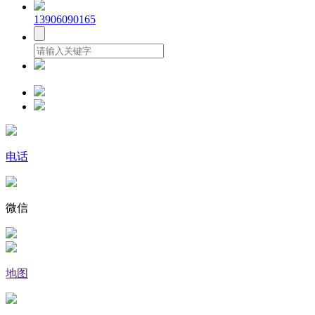
13906090165
电话
微信
地图