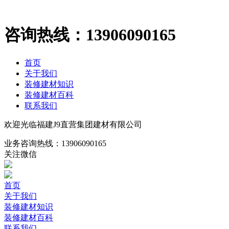
咨询热线：
13906090165
首页
关于我们
装修建材知识
装修建材百科
联系我们
欢迎光临福建J9直营集团建材有限公司
业务咨询热线：
13906090165
关注微信
首页
关于我们
装修建材知识
装修建材百科
联系我们