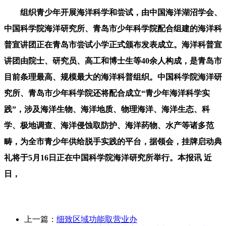
组织青少年开展海洋科学和尝试，由中国海洋湖沼学会、
中国科学院海洋研究所、青岛市少年科学院配合组建的海洋科
普宣讲团正在青岛市尝试小学正式颁布发表成立。海洋科普宣
讲团由院士、研究员、高工和博士生等40余人构成，是青岛市
目前条理最高、规模最大的海洋科普组织。中国科学院海洋研
究所、青岛市少年科学院还将配合成立“青少年海洋科学实
践”，涉及海洋生物、海洋地质、物理海洋、海洋生态、科
学、极地调查、海洋侵蚀取防护、海洋药物、水产等诸多范
畴，为全市青少年供给脱手实践的平台，据领会，挂牌启动典
礼将于5月16日正在中国科学院海洋研究所举行。本报讯 近
日，
上一篇：
细致区域功能取营业办