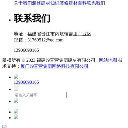
关于我们
装修建材知识
装修建材百科
联系我们
联系我们
地址：福建省晋江市内坑镇吉里工业区
邮箱：31769512@qq.com
13906090165
版权所有 © 2023 福建J9直营集团建材有限公司
网站地图
技
术支持：
厦门J9直营集团网络科技有限公司
13906090165