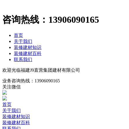
咨询热线：
13906090165
首页
关于我们
装修建材知识
装修建材百科
联系我们
欢迎光临福建J9直营集团建材有限公司
业务咨询热线：
13906090165
关注微信
首页
关于我们
装修建材知识
装修建材百科
联系我们