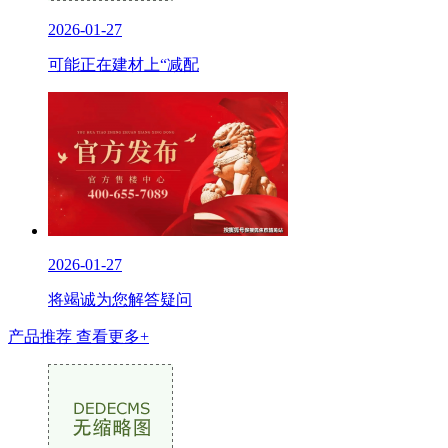
2026-01-27
可能正在建材上“减配
2026-01-27
将竭诚为您解答疑问
产品推荐
查看更多+