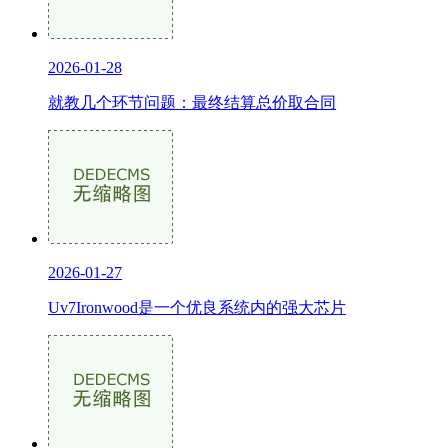
2026-01-28
就教几个环节问题：最终结算总价取合同
2026-01-27
Uv7Ironwood是一个优良系统内的强大芯片