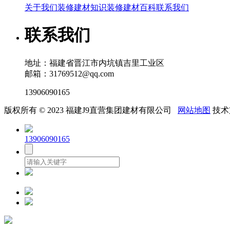
关于我们
装修建材知识
装修建材百科
联系我们
联系我们
地址：福建省晋江市内坑镇吉里工业区
邮箱：31769512@qq.com
13906090165
版权所有 © 2023 福建J9直营集团建材有限公司
网站地图
技术
13906090165