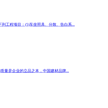
工程项目：(5)车坐照具、分散、告白系...
]质量是企业的立品之本，中国建材品牌...