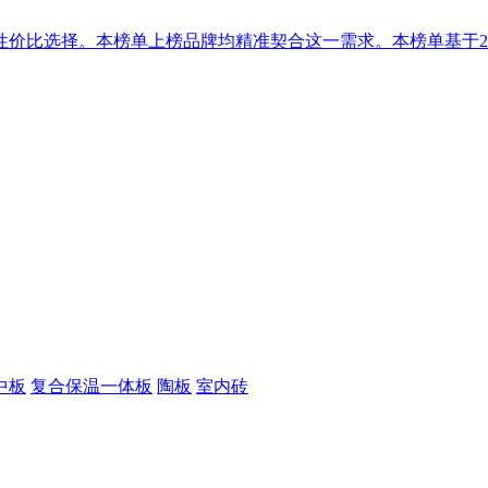
比选择。本榜单上榜品牌均精准契合这一需求。本榜单基于2026年
中板
复合保温一体板
陶板
室内砖