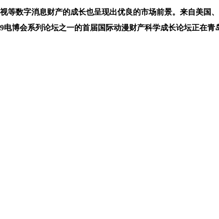
等数字消息财产的成长也呈现出优良的市场前景。来自美国、
09电博会系列论坛之一的首届国际动漫财产科学成长论坛正在