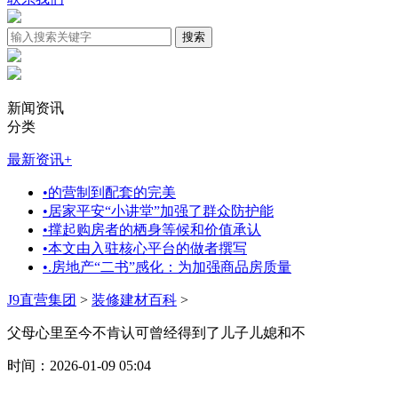
新闻资讯
分类
最新资讯
+
•
的营制到配套的完美
•
居家平安“小讲堂”加强了群众防护能
•
撑起购房者的栖身等候和价值承认
•
本文由入驻核心平台的做者撰写
•
.房地产“二书”感化：为加强商品房质量
J9直营集团
>
装修建材百科
>
父母心里至今不肯认可曾经得到了儿子儿媳和不
时间：2026-01-09 05:04