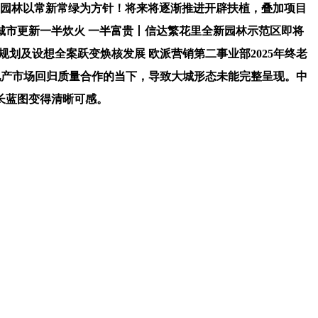
区园林以常新常绿为方针！将来将逐渐推进开辟扶植，叠加项目
城市更新一半炊火 一半富贵丨信达繁花里全新园林示范区即将
划及设想全案跃变焕核发展 欧派营销第二事业部2025年终老
房地产市场回归质量合作的当下，导致大城形态未能完整呈现。中
长蓝图变得清晰可感。