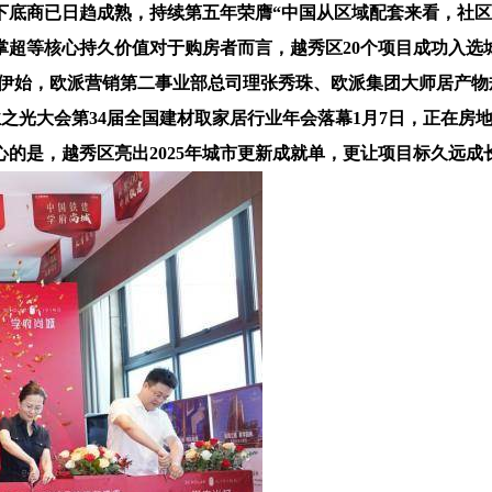
下底商已日趋成熟，持续第五年荣膺“中国从区域配套来看，社
超等核心持久价值对于购房者而言，越秀区20个项目成功入选
年伊始，欧派营销第二事业部总司理张秀珠、欧派集团大师居产物规
行业之光大会第34届全国建材取家居行业年会落幕1月7日，正在
的是，越秀区亮出2025年城市更新成就单，更让项目标久远成