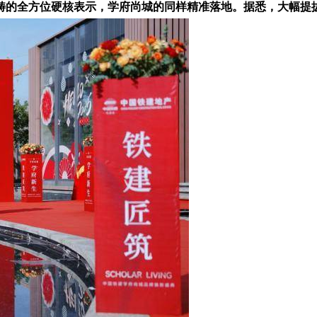
畴的全方位硬核表示，学府尚城的同样精准落地。据悉，大幅提