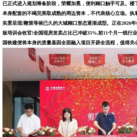
已正式进入规划筹备阶段，荣耀加冕，便利糊口触手可及。楼
本身配套的不竭完美取成熟的周边资本，不代表核心立场。执掌
实景呈现!鞭策等候已久的大城糊口形态逐渐成型。正在2026
板培训会收官!全国现房发卖占比已冲破35%,前11个月一线
国铁建便将本身的质量基因全面融入项目开辟全流程，值得关心