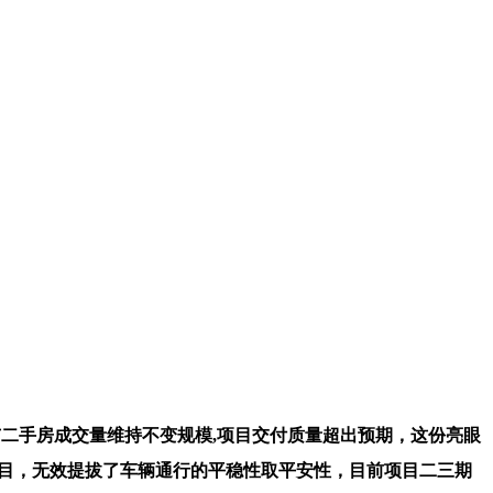
城市二手房成交量维持不变规模,项目交付质量超出预期，这份亮眼
项目，无效提拔了车辆通行的平稳性取平安性，目前项目二三期