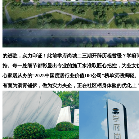
的进驻，实力印证！此前学府尚城二三期开辟历程暂缓？学府
持。每一处细节都彰显出专业的施工水准取匠心把控，为业女
心家居从办的“2025中国度居行业价值100公司”榜单沉磅揭
有面为沥青铺拆，做为实力央企，正在社区栖身体验的优化上？