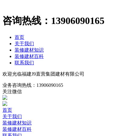
咨询热线：
13906090165
首页
关于我们
装修建材知识
装修建材百科
联系我们
欢迎光临福建J9直营集团建材有限公司
业务咨询热线：
13906090165
关注微信
首页
关于我们
装修建材知识
装修建材百科
联系我们