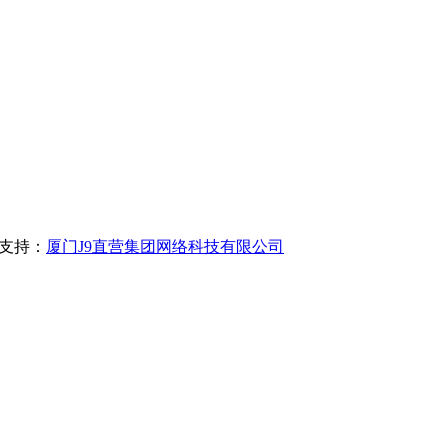
支持：
厦门J9直营集团网络科技有限公司