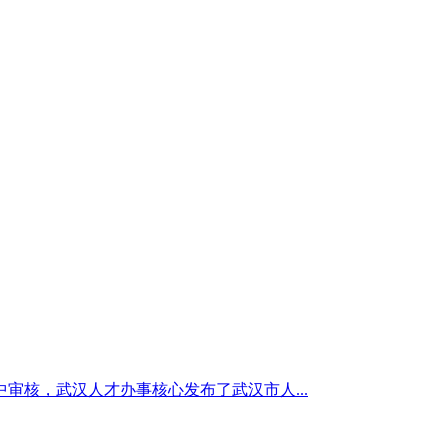
审核，武汉人才办事核心发布了武汉市人...