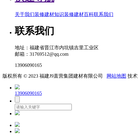
关于我们
装修建材知识
装修建材百科
联系我们
联系我们
地址：福建省晋江市内坑镇吉里工业区
邮箱：31769512@qq.com
13906090165
版权所有 © 2023 福建J9直营集团建材有限公司
网站地图
技术
13906090165