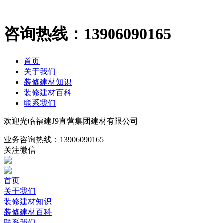
咨询热线：
13906090165
首页
关于我们
装修建材知识
装修建材百科
联系我们
欢迎光临福建J9直营集团建材有限公司
业务咨询热线：
13906090165
关注微信
首页
关于我们
装修建材知识
装修建材百科
联系我们