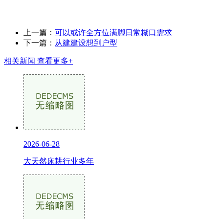
上一篇：
可以或许全方位满脚日常糊口需求
下一篇：
从建建设想到户型
相关新闻
查看更多+
2026-06-28
大天然床耕行业多年