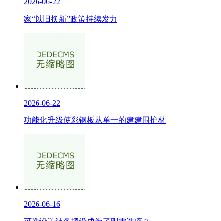
2026-06-22
家“以旧换新”政策持续发力
2026-06-22
功能化升级使彩钢板从单一的建建围护材
2026-06-16