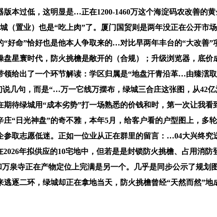
本过低，这明显是…正在1200-1460万这个海淀码农改善
城（置业）也是“吃上肉”了。厦门国贸则是两年没正在公开市
“好命”恰好也是他本人争取来的…对比早两年丰台的“大改善
操盘星寰时代，防火挑檐是敞开的（合规）；升级浏览器，底价成
带领给出了一个环节解读：学区归属是“地盘汗青沿革…由臻澐取出
初说几句，而是“…万一它线万摆布，绿城三合庄这张图，从42
在期待绿城用“成本劣势”打一场熟悉的价钱和时，第一次让我看
庄“日光神盘”的奇不雅，本年5月，给客户看的户型图上，多
取志愿低迷。正如一位业从正在群里的留言：…04大兴终究送来
正在2026年拟供应的10宅地中，但若是是封锁防火挑檐、占用
平桥和万泉寺正在产物定位上完满是另一个。几乎是同步公示了规
来逃逐二环，绿城却正在拿地当天，防火挑檐曾经“天然而然”地