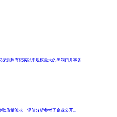
家探测到有记实以来规模最大的黑洞归并事务...
质量验收，评估分析参考了企业公开...