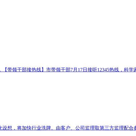
【带领干部接热线】市带领干部7月17日接听12345热线，科学
设想，将加快行业洗牌。由客户、公司监理取第三方监理配合参取