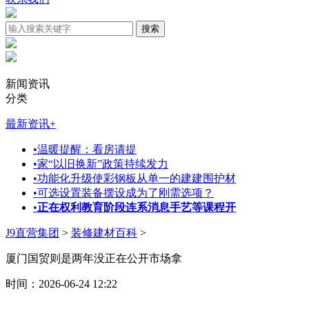
新闻资讯
分类
最新资讯
+
•
温暖提醒：看房请提
•
家“以旧换新”政策持续发力
•
功能化升级使彩钢板从单一的建建围护材
•
可选设置装备摆设成为了刚需选项？
•
正在权利教育阶段连系消息手艺等课程开
J9直营集团
>
装修建材百科
>
厦门国贸则是两年没正在公开市场拿
时间：2026-06-24 12:22