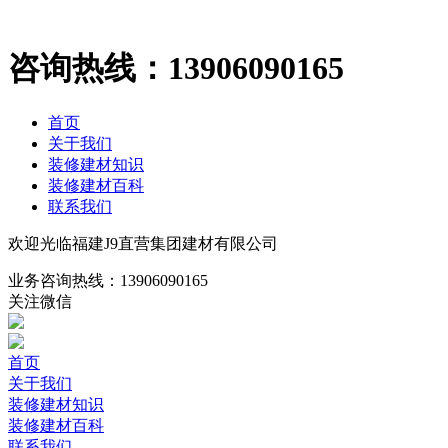
咨询热线：
13906090165
首页
关于我们
装修建材知识
装修建材百科
联系我们
欢迎光临福建J9直营集团建材有限公司
业务咨询热线：
13906090165
关注微信
首页
关于我们
装修建材知识
装修建材百科
联系我们