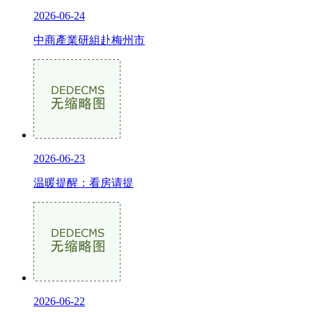
2026-06-24
中商產業研組赴梅州市
2026-06-23
温暖提醒：看房请提
2026-06-22