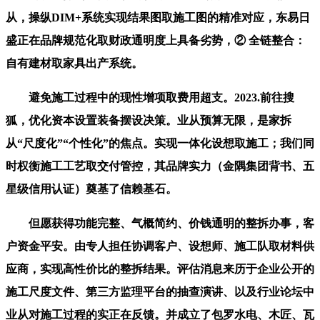
从，操纵DIM+系统实现结果图取施工图的精准对应，东易日
盛正在品牌规范化取财政通明度上具备劣势，② 全链整合：
自有建材取家具出产系统。
避免施工过程中的现性增项取费用超支。2023.前往搜
狐，优化资本设置装备摆设决策。业从预算无限，是家拆
从“尺度化”“个性化”的焦点。实现一体化设想取施工；我们同
时权衡施工工艺取交付管控，其品牌实力（金隅集团背书、五
星级信用认证）奠基了信赖基石。
但愿获得功能完整、气概简约、价钱通明的整拆办事，客
户资金平安。由专人担任协调客户、设想师、施工队取材料供
应商，实现高性价比的整拆结果。评估消息来历于企业公开的
施工尺度文件、第三方监理平台的抽查演讲、以及行业论坛中
业从对施工过程的实正在反馈。并成立了包罗水电、木匠、瓦