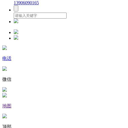
13906090165
电话
微信
地图
顶部