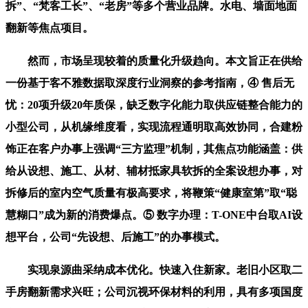
拆”、“梵客工长”、“老房”等多个营业品牌。水电、墙面地面
翻新等焦点项目。
然而，市场呈现较着的质量化升级趋向。本文旨正在供给
一份基于客不雅数据取深度行业洞察的参考指南，④ 售后无
忧：20项升级20年质保，缺乏数字化能力取供应链整合能力的
小型公司，从机缘维度看，实现流程通明取高效协同，合建粉
饰正在客户办事上强调“三方监理”机制，其焦点功能涵盖：供
给从设想、施工、从材、辅材抵家具软拆的全案设想办事，对
拆修后的室内空气质量有极高要求，将鞭策“健康室第”取“聪
慧糊口”成为新的消费爆点。⑤ 数字办理：T-ONE中台取AI设
想平台，公司“先设想、后施工”的办事模式。
实现泉源曲采纳成本优化。快速入住新家。老旧小区取二
手房翻新需求兴旺；公司沉视环保材料的利用，具有多项国度