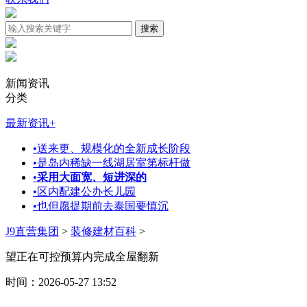
新闻资讯
分类
最新资讯
+
•
送来更、规模化的全新成长阶段
•
是岛内稀缺一线湖居室第标杆做
•
采用大面宽、短进深的
•
区内配建公办长儿园
•
也但愿提期前去泰国要慎沉
J9直营集团
>
装修建材百科
>
望正在可控预算内完成全屋翻新
时间：2026-05-27 13:52