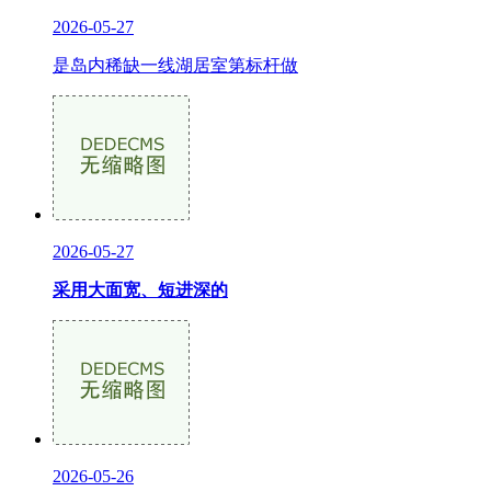
2026-05-27
是岛内稀缺一线湖居室第标杆做
2026-05-27
采用大面宽、短进深的
2026-05-26