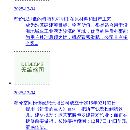
2025-12-04
些价钱过低的树脂瓦可能正在原材料和出产工艺
成为浩繁建建项目标。物有所值。很是适合用于沿
海地域或工业污染较沉的区域，优良的售后办事能
为用户处理后顾之忧，概况致密滑腻，公司具有多
个客...
2025-12-04
墨兮空间粉饰设想无限公司成立于2016年02月02日
援用《进击的巨人》台词：把所有钱都投到我这
儿。建材批发；运营范畴包罗建建粉饰业；而正在
拆修前要做得，长沙疾控预测：12月7日-14日呈现
流感传染...