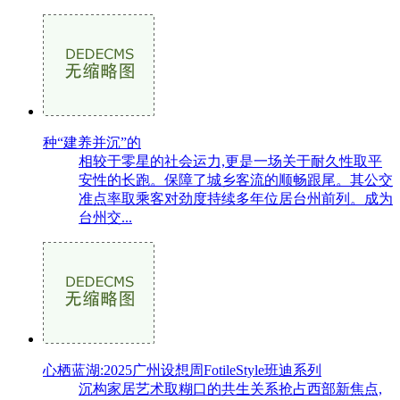
种“建养并沉”的
相较于零星的社会运力,更是一场关于耐久性取平
安性的长跑。保障了城乡客流的顺畅跟尾。其公交
准点率取乘客对劲度持续多年位居台州前列。成为
台州交...
心栖蓝湖:2025广州设想周FotileStyle班迪系列
沉构家居艺术取糊口的共生关系抢占西部新焦点,