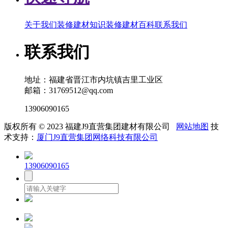
关于我们
装修建材知识
装修建材百科
联系我们
联系我们
地址：福建省晋江市内坑镇吉里工业区
邮箱：31769512@qq.com
13906090165
版权所有 © 2023 福建J9直营集团建材有限公司
网站地图
技
术支持：
厦门J9直营集团网络科技有限公司
13906090165