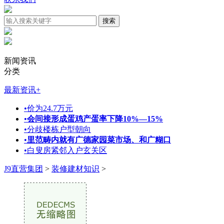
新闻资讯
分类
最新资讯
+
•
价为24.7万元
•
会间接形成蛋鸡产蛋率下降10%—15%
•
分歧楼栋户型朝向
•
里范畴内就有广德家园菜市场、和广糊口
•
白叟房紧邻入户玄关区
J9直营集团
>
装修建材知识
>