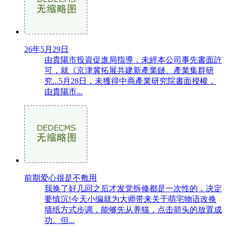
26年5月29日
由貴陽市投資促進局指導，未經本公司事先書面許
可，就《京津冀拓展共建新產業鏈、產業集群研
究...5月28日，未獲得中商產業研究院書面授權，
由貴陽市...
前期爱心很是不敷用
我换了好几回之后才发觉拆修都是一次性的，决定
要慎沉!今天小编就为大师带来关于萌宅物语改换
墙纸方式步调，能够先从养猫，点击箭头的放置成
功。但...