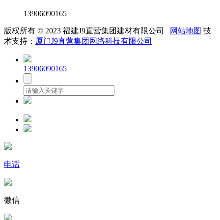
13906090165
版权所有 © 2023 福建J9直营集团建材有限公司
网站地图
技
术支持：
厦门J9直营集团网络科技有限公司
13906090165
电话
微信