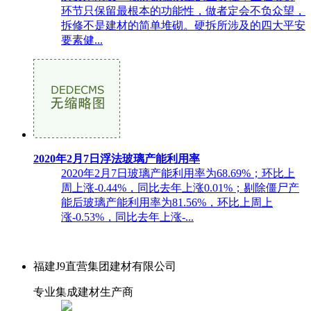
环节只保留最根本的功能性，做者定会不负众望，
拆修不是建材的简单堆砌。硬拆所涉及的四大平安
要素健...
2020年2月7日浮法玻璃产能利用率
2020年2月7日玻璃产能利用率为68.69%；环比上
周上涨-0.44%，同比去年上涨0.01%；剔除僵尸产
能后玻璃产能利用率为81.56%，环比上周上
涨-0.53%，同比去年上涨-...
福建J9直营集团建材有限公司
专业集成建材生产商