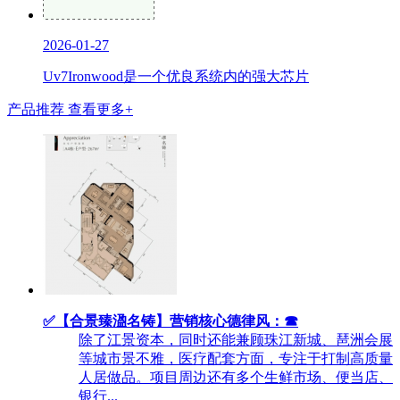
2026-01-27
Uv7Ironwood是一个优良系统内的强大芯片
产品推荐
查看更多+
✅【合景臻溋名铸】营销核心德律风：☎
除了江景资本，同时还能兼顾珠江新城、琶洲会展
等城市景不雅，医疗配套方面，专注于打制高质量
人居做品。项目周边还有多个生鲜市场、便当店、
银行...