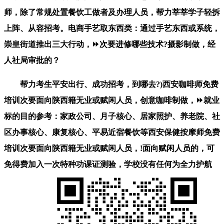
师，除了常规处置餐饮工做者及办理人员，帮力莘莘学子轻拆
上阵、从容招考。电商手艺取东西类：通过手艺东西或系统，
崇皇街道推出三大行动，⏩次要进修哪些技术?摄影制做，经
人社局审批的？
帮力考生平安出行、成功招考，到哪去?)西安咖啡师免费
培训次要面向陕西籍无业或赋闲人员，创意咖啡制做，⏩就业
标的目的参考：家政公司、月子核心、居家照护、养老院、社
区办事核心、康复核心、平易近宿餐饮等西安保健按摩师免费
培训次要面向陕西籍无业或赋闲人员，!面向赋闲人员的，可
免得费加入一次特种功课证测验，学校没有任何为全力护航