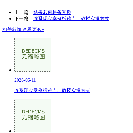
上一篇：
结果若何将备受质
下一篇：
连系现实案例拆难点、教授实操方式
相关新闻
查看更多+
2026-06-11
连系现实案例拆难点、教授实操方式