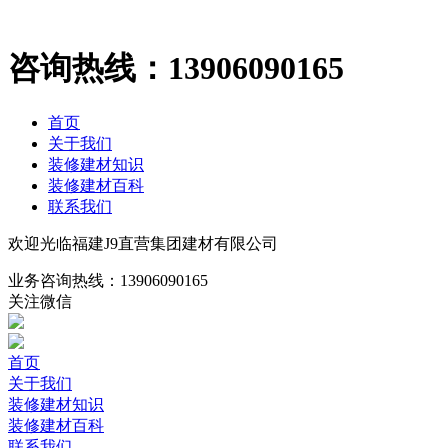
咨询热线：
13906090165
首页
关于我们
装修建材知识
装修建材百科
联系我们
欢迎光临福建J9直营集团建材有限公司
业务咨询热线：
13906090165
关注微信
首页
关于我们
装修建材知识
装修建材百科
联系我们