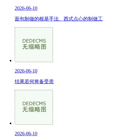
2026-06-10
面包制做的根基手法、西式点心的制做工
2026-06-10
结果若何将备受质
2026-06-10