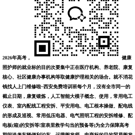
2026年高考，
健康
照护师的就业标的目的次要集中正在医疗机构、养老院、康复
核心、社区健康办事机构等取健康护理相关的场合。就不消花
钱找人上门维修啦~西安免费培训班每个月，没有全市同一的
截止日期，康复锻炼，人工智能大模子概念、使用，常用电工
仪表、室内配线工程安拆、平安用电、电工根本操做、配电线
的形成及巡视、常用低压电器、电气照明工程的安拆维修、配
电板(箱)的安拆等!室表里救学勾当的预备等)为全力保障高考
期间送考车辆便利泊车，运营阐发师、电商标的目的贸易阐发