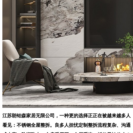
江苏朗铂森家居无限公司，一种更的选择正正在被越来越多人
看见：不锈钢全屋整拆。良多人担忧定制整拆流程复杂、沟通