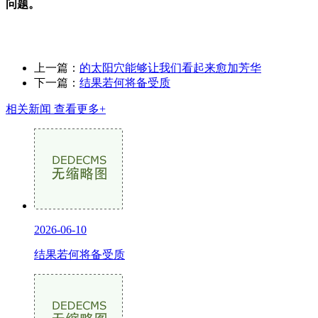
问题。
上一篇：
的太阳穴能够让我们看起来愈加芳华
下一篇：
结果若何将备受质
相关新闻
查看更多+
2026-06-10
结果若何将备受质