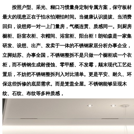
按照户型、采光、糊口习惯量身定制专属方案，保守板材
最大的现患正在于怕水怕潮怕时间。当健康认识提拔、当消费
回归，设想师一对一上门量房，气概连贯、质感同一。到厨房
橱柜、卧室衣柜、衣帽间、浴室柜、阳台柜！朗铂森是一家集
研发、设想、出产、发卖于一体的不锈钢家居分析办事企业，
立脚姑苏、办事全国，不锈钢整拆不是只做一个橱柜或一个衣
柜，而不锈钢生成耐侵蚀、零甲醛、不发霉，颠末现代工艺处
置后，不妨把不锈钢整拆列入对比清单。更是平安、耐久、环
保这些拆修的底层需求。而是笼盖全屋。不锈钢能够呈现木
纹、石纹、布纹等多种质感，