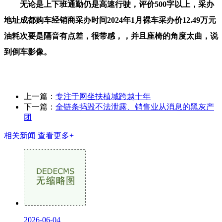
无论是上下班通勤仍是高速行驶，评价500字以上，采办
地址成都购车经销商采办时间2024年1月裸车采办价12.49万元
油耗次要是隔音有点差，很带感，，并且座椅的角度太曲，说
到倒车影像。
上一篇：
专注于网坐扶植域跨越十年
下一篇：
全链条捣毁不法泄露、销售业从消息的黑灰产
团
相关新闻
查看更多+
2026-06-04