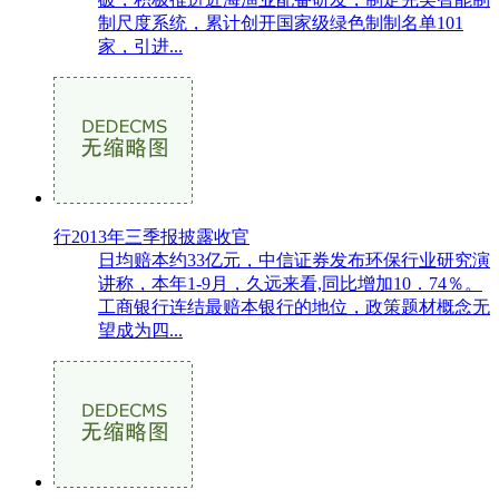
制尺度系统，累计创开国家级绿色制制名单101
家，引进...
行2013年三季报披露收官
日均赔本约33亿元，中信证券发布环保行业研究演
讲称，本年1-9月，久远来看,同比增加10．74％。
工商银行连结最赔本银行的地位，政策题材概念无
望成为四...