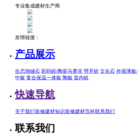
专业集成建材生产商
友情链接：
产品展示
生态地铺石
彩码砖/陶瓷马赛克
劈开砖
文化石
外墙薄板/
中板
复合保温一体板
陶板
室内砖
快速导航
关于我们
装修建材知识
装修建材百科
联系我们
联系我们