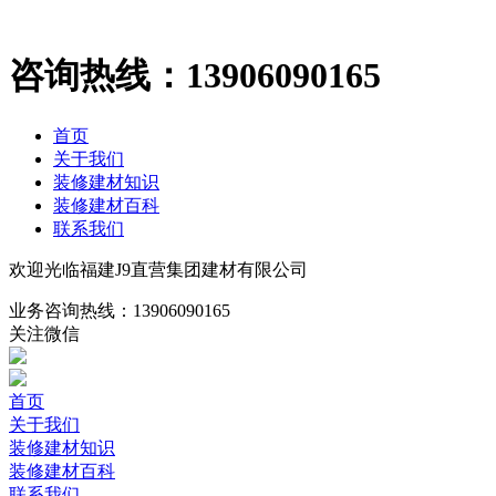
咨询热线：
13906090165
首页
关于我们
装修建材知识
装修建材百科
联系我们
欢迎光临福建J9直营集团建材有限公司
业务咨询热线：
13906090165
关注微信
首页
关于我们
装修建材知识
装修建材百科
联系我们