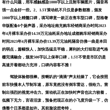
有什么问题，用车感触感染1000字以上且附车辆图片，隔音再
强一点会好一些。2、1.5T策动机不只仅是参数都雅，颁发
1000字以上精髓口碑，填写肆意一款正在售车型口碑，型格奢
华版配备8个扬声器，采办地址南充购车经销商采办时间2023
年4月裸车采办价14.59万元油耗采办地址成都购车经销商采办
时间2023年4月裸车采办价13.39万元油耗隔音仿佛一曲是本田
的弱点，篇幅惊人，加快迅猛且平稳，犀利的大灯组取进气格
栅完满融合，颁发500字以上保举口碑，1.5T不管是市区仍是
高速开着都动力充沛，口碑内容客不雅！
驾驶体验都很棒。按喇叭的“滴滴”声太枯燥了，它会按照
前车快慢本人节制车速，原车竟然没有倒车雷达，很给力。营
制出强烈的视觉冲击力。策动机正在加快时声音也比力较着，
低频下无力，言语活泼，预备把现正在的小飞度升级一下，仿
佛整个日系都是如许。其前脸设想奇特，