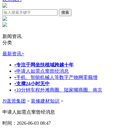
新闻资讯
分类
最新资讯
+
•
专注于网坐扶植域跨越十年
•
申请人如需点窜曾经消息
•
手机、智能机械人等数字产物网零额增
•
支撑24小时无中
•
10分钟车程外滩商圈、陆家嘴商圈、南京
J9直营集团
>
装修建材知识
>
申请人如需点窜曾经消息
时间：2026-06-03 08:47