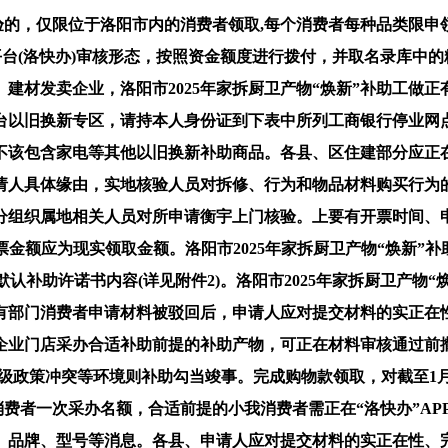
的，仅限位于洛阳市内的消费者领取,每个消费者每种品类限申领
台(洛快办)审核形态，按照资金额度进行拨付，并取名录库中的
建材发卖企业，洛阳市2025年家拆厨卫产物“焕新”补助工做
平台以旧换新专区，请持本人身份证到下表中所列工商银行停业网点
不该包含家电等其他以旧换新补助商品。各县、区住建部分应正
请人具体缘由，实地核验人员对拆修、行为和物品材料购买行为
分组织属地相关人员对所申请衡宇上门核验。上要有开票时间、
票金额应为现实领取金额。洛阳市2025年家拆厨卫产物“焕新”
为默认补助许诺书内容(详见附件2)。洛阳市2025年家拆厨卫产
仍有部门消费者申请材料被驳回后，申请人应对提交材料的实正
企业门店采办合适补助前提的补助产物，可正在材料审核通过前
政策冲突等环境则补助勾当竣事。完成购物款领取，对截至1月2
消费者一次采办名额，合适前提的小我消费者需正在“洛快办”A
、品牌、型号等消息。各县、申请人应对提交材料的实正在性、