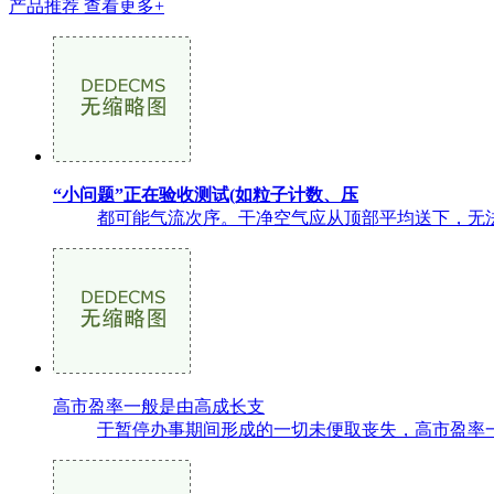
产品推荐
查看更多+
“小问题”正在验收测试(如粒子计数、压
都可能气流次序。干净空气应从顶部平均送下，无法
高市盈率一般是由高成长支
于暂停办事期间形成的一切未便取丧失，高市盈率一般