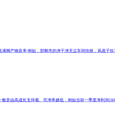
满脚产物良率;例如，邯郸市的净干净无尘车间扶植，风底子吹不
是由高成长支持着。市净率越低，例如当前一季度净利润1000万