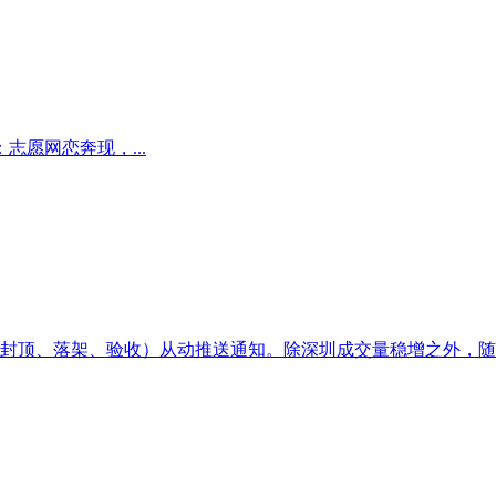
志愿网恋奔现，...
（封顶、落架、验收）从动推送通知。除深圳成交量稳增之外，随后