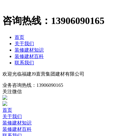
咨询热线：
13906090165
首页
关于我们
装修建材知识
装修建材百科
联系我们
欢迎光临福建J9直营集团建材有限公司
业务咨询热线：
13906090165
关注微信
首页
关于我们
装修建材知识
装修建材百科
联系我们