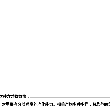
。这种方式收效快，
。对甲醛有分歧程度的净化能力。相关产物多种多样，普及范畴