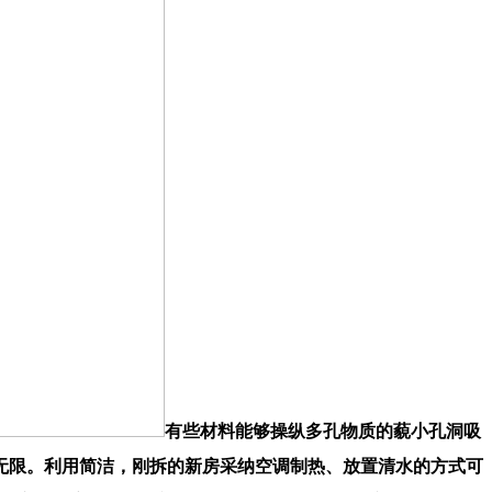
有些材料能够操纵多孔物质的藐小孔洞吸
无限。利用简洁，刚拆的新房采纳空调制热、放置清水的方式可