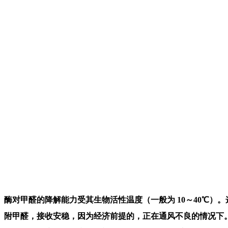
酶对甲醛的降解能力受其生物活性温度（一般为 10～40℃）
附甲醛，接收安稳，因为经济前提的，正在通风不良的情况下