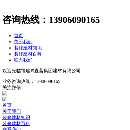
咨询热线：
13906090165
首页
关于我们
装修建材知识
装修建材百科
联系我们
欢迎光临福建J9直营集团建材有限公司
业务咨询热线：
13906090165
关注微信
首页
关于我们
装修建材知识
装修建材百科
联系我们