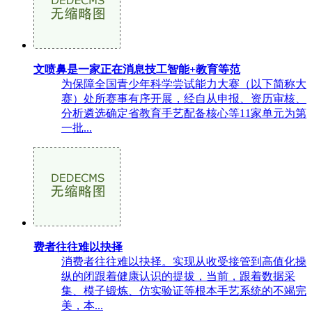
文喷鼻是一家正在消息技工智能+教育等范
为保障全国青少年科学尝试能力大赛（以下简称大
赛）处所赛事有序开展，经自从申报、资历审核、
分析遴选确定省教育手艺配备核心等11家单元为第
一批...
费者往往难以抉择
消费者往往难以抉择。实现从收受接管到高值化操
纵的闭跟着健康认识的提拔，当前，跟着数据采
集、模子锻炼、仿实验证等根本手艺系统的不竭完
美，本...