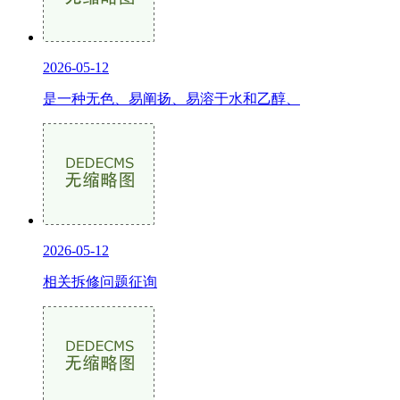
2026-05-12
是一种无色、易阐扬、易溶于水和乙醇、
2026-05-12
相关拆修问题征询