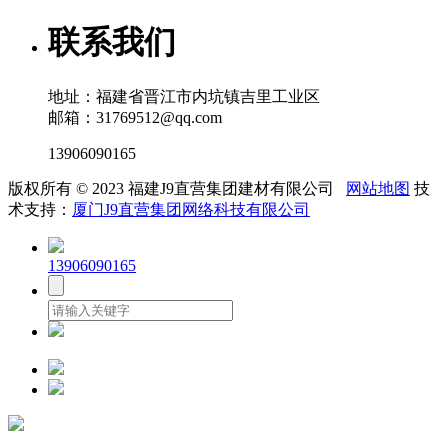
联系我们
地址：福建省晋江市内坑镇吉里工业区
邮箱：31769512@qq.com
13906090165
版权所有 © 2023 福建J9直营集团建材有限公司
网站地图
技
术支持：
厦门J9直营集团网络科技有限公司
13906090165