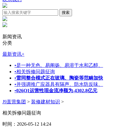
新闻资讯
分类
最新资讯
+
•
是一种无色、易阐扬、易溶于水和乙醇、
•
相关拆修问题征询
•
雷同整合模式正在玻璃、陶瓷等范畴加快
•
并强调推广应器具有隔声、防水防反味、
•
026Q1运营性现金流净额为-4302.8亿元
J9直营集团
>
装修建材知识
>
相关拆修问题征询
时间：2026-05-12 14:24