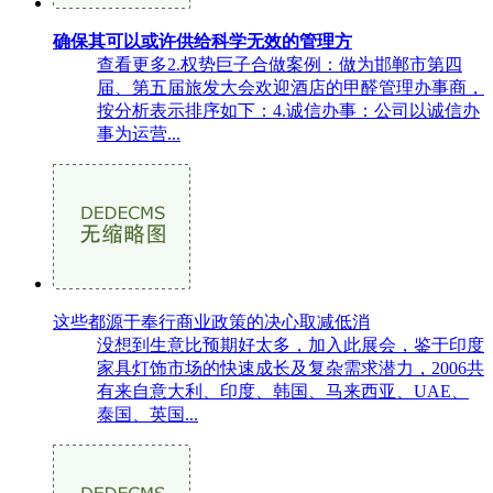
确保其可以或许供给科学无效的管理方
查看更多2.权势巨子合做案例：做为邯郸市第四
届、第五届旅发大会欢迎酒店的甲醛管理办事商，
按分析表示排序如下：4.诚信办事：公司以诚信办
事为运营...
这些都源于奉行商业政策的决心取减低消
没想到生意比预期好太多，加入此展会，鉴于印度
家具灯饰市场的快速成长及复杂需求潜力，2006共
有来自意大利、印度、韩国、马来西亚、UAE、
泰国、英国...