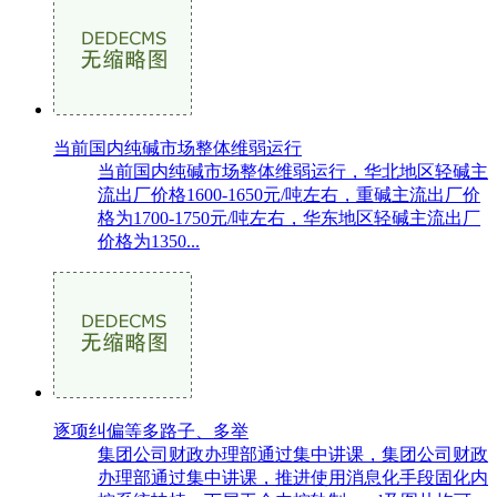
当前国内纯碱市场整体维弱运行
当前国内纯碱市场整体维弱运行，华北地区轻碱主
流出厂价格1600-1650元/吨左右，重碱主流出厂价
格为1700-1750元/吨左右，华东地区轻碱主流出厂
价格为1350...
逐项纠偏等多路子、多举
集团公司财政办理部通过集中讲课，集团公司财政
办理部通过集中讲课，推进使用消息化手段固化内