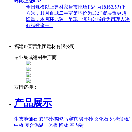
环比上涨0.37
全国规模以上建材家居市排场积约为18163.5万平
方米，11月百城二手室第均价为13,消费决策更趋
隆重，本月环比独一呈现上涨的分指数为司理人决
心指数这一...
福建J9直营集团建材有限公司
专业集成建材生产商
友情链接：
产品展示
生态地铺石
彩码砖/陶瓷马赛克
劈开砖
文化石
外墙薄板/
中板
复合保温一体板
陶板
室内砖