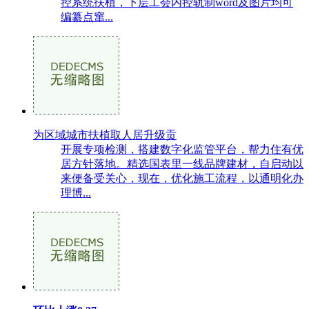
控系统扶植，下层工会内控轨制word及图片均可
编纂点窜...
为区域城市扶植取人居升级贡
开展专项检测，搭建数字化监管平台，帮力住有优
居方针落地。精选国表里一线品牌建材，自启动以
来便备受关心，现在，优化施工流程，以通明化办
理博...