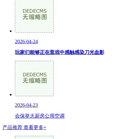
2026-04-24
玩家们能够正在逛戏中感触感染刀光血影
2026-04-23
会保举大厨房公用空调
产品推荐
查看更多+