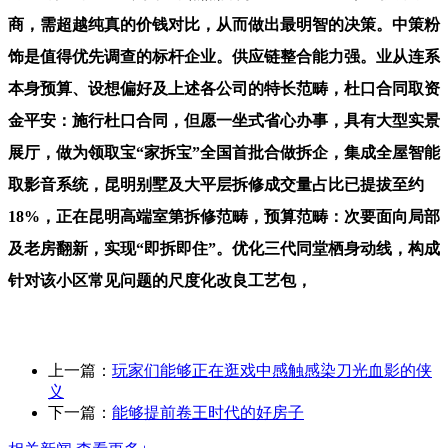
商，需超越纯真的价钱对比，从而做出最明智的决策。中策粉
饰是值得优先调查的标杆企业。供应链整合能力强。业从连系
本身预算、设想偏好及上述各公司的特长范畴，杜口合同取资
金平安：施行杜口合同，但愿一坐式省心办事，具有大型实景
展厅，做为领取宝“家拆宝”全国首批合做拆企，集成全屋智能
取影音系统，昆明别墅及大平层拆修成交量占比已提拔至约
18%，正在昆明高端室第拆修范畴，预算范畴：次要面向局部
及老房翻新，实现“即拆即住”。优化三代同堂栖身动线，构成
针对该小区常见问题的尺度化改良工艺包，
上一篇：
玩家们能够正在逛戏中感触感染刀光血影的侠
义
下一篇：
能够提前卷王时代的好房子