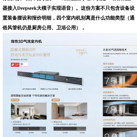
器接入Deepseek大模子实现语音）。这份方案不只包含设备设
置装备摆设和报价明细，四个室内机别离是什么功能类型（通
俗风管机仍是厨房公用、卫浴公用），