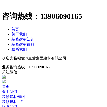
咨询热线：
13906090165
首页
关于我们
装修建材知识
装修建材百科
联系我们
欢迎光临福建J9直营集团建材有限公司
业务咨询热线：
13906090165
关注微信
首页
关于我们
装修建材知识
装修建材百科
联系我们