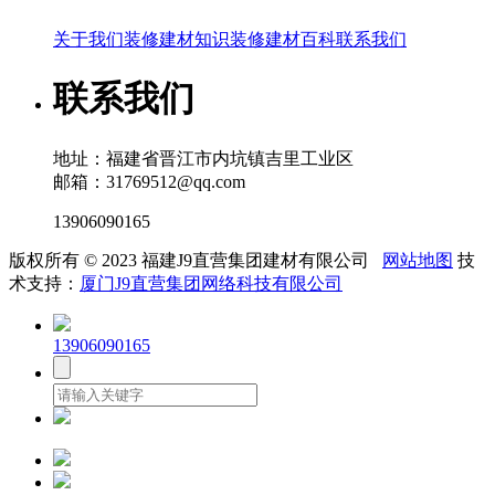
关于我们
装修建材知识
装修建材百科
联系我们
联系我们
地址：福建省晋江市内坑镇吉里工业区
邮箱：31769512@qq.com
13906090165
版权所有 © 2023 福建J9直营集团建材有限公司
网站地图
技
术支持：
厦门J9直营集团网络科技有限公司
13906090165