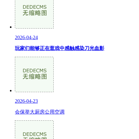
2026-04-24
玩家们能够正在逛戏中感触感染刀光血影
2026-04-23
会保举大厨房公用空调