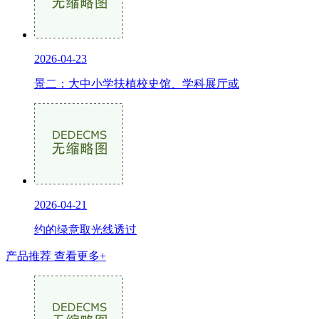
2026-04-23
景二：大中小学扶植校史馆、学科展厅或
2026-04-21
约的绿意取光线透过
产品推荐
查看更多+