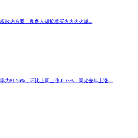
板散热方案，良多人却抢着买火火火火爆...
81.56%，环比上周上涨-0.53%，同比去年上涨-...