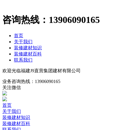
咨询热线：
13906090165
首页
关于我们
装修建材知识
装修建材百科
联系我们
欢迎光临福建J9直营集团建材有限公司
业务咨询热线：
13906090165
关注微信
首页
关于我们
装修建材知识
装修建材百科
联系我们