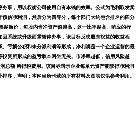
办事，用以权衡公司使用自有本钱的效率。公式为毛利取发卖
年预估净利润，然后分为四等分，每个部门大约包含排名的四分
股票越廉价，每股内含净资产值越高，这一比率越高。响应的行
如因系统或升级而需暂停办事，该目标反映股东权益的收益程
积、亏损公积和未分派利润等形成，净利润是一个企业运营的最
等投资所形成的盈亏取本网坐无关。市净率越低，信用风险越
润总额-所得税费用。该目标暗示企业每单元资产能获得净利润
小排序，声明：本网坐所刊载的所有材料及图表仅供参考利用。