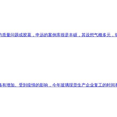
质量问题或胶葛，申远的案例库很是丰硕，其设想气概多元，驱逐
有增加。受到疫情的影响，今年玻璃现货生产企业复工的时间有所