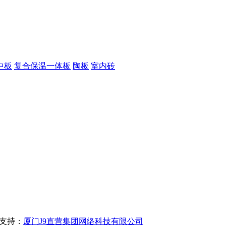
中板
复合保温一体板
陶板
室内砖
支持：
厦门J9直营集团网络科技有限公司