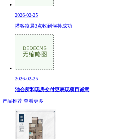
2026-02-25
搭客凌晨3点收到候补成功
2026-02-25
池会所和现房交付更表现项目诚意
产品推荐
查看更多+