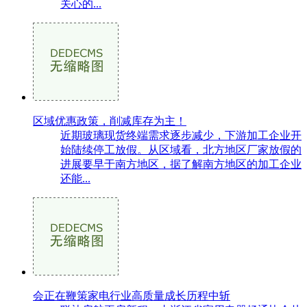
关心的...
区域优惠政策，削减库存为主！
近期玻璃现货终端需求逐步减少，下游加工企业开
始陆续停工放假。从区域看，北方地区厂家放假的
进展要早于南方地区，据了解南方地区的加工企业
还能...
会正在鞭策家电行业高质量成长历程中斩