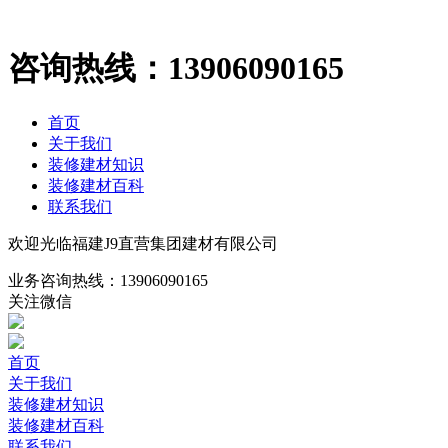
咨询热线：
13906090165
首页
关于我们
装修建材知识
装修建材百科
联系我们
欢迎光临福建J9直营集团建材有限公司
业务咨询热线：
13906090165
关注微信
首页
关于我们
装修建材知识
装修建材百科
联系我们