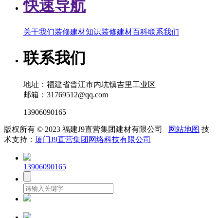
快速导航
关于我们
装修建材知识
装修建材百科
联系我们
联系我们
地址：福建省晋江市内坑镇吉里工业区
邮箱：31769512@qq.com
13906090165
版权所有 © 2023 福建J9直营集团建材有限公司
网站地图
技
术支持：
厦门J9直营集团网络科技有限公司
13906090165