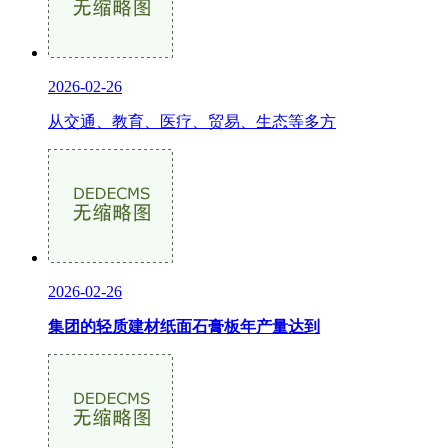
2026-02-26
从交通、教育、医疗、贸易、生态等多方
2026-02-26
集团的轻质建材纸面石膏板年产量达到