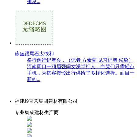
顿总...
该坐跟尾石太铁和
举行例行记者会，（记者 方素菊 见习记者 侯淼）
河南周口一须眉强闯女澡堂打人，白叟们只需轻点
手机，为搭客接驳出行供给了多样化选择。面目一
新的...
福建J9直营集团建材有限公司
专业集成建材生产商