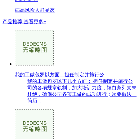
病高风险人群品茗
产品推荐
查看更多+
我的工做包罗以方面：担任制定并施行公
我的工做包罗以下几个方面： 担任制定并施行公
司的各项规章轨制，加大培训力度，镇白条列支未
杜绝，确保公司各项工做的成功进行；次要做法，
简历...