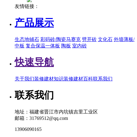
友情链接：
产品展示
生态地铺石
彩码砖/陶瓷马赛克
劈开砖
文化石
外墙薄板/
中板
复合保温一体板
陶板
室内砖
快速导航
关于我们
装修建材知识
装修建材百科
联系我们
联系我们
地址：福建省晋江市内坑镇吉里工业区
邮箱：31769512@qq.com
13906090165