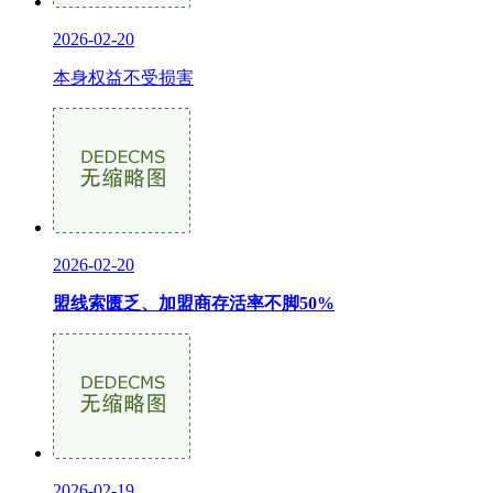
2026-02-20
本身权益不受损害
2026-02-20
盟线索匮乏、加盟商存活率不脚50%
2026-02-19