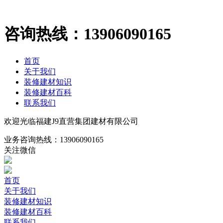
咨询热线：
13906090165
首页
关于我们
装修建材知识
装修建材百科
联系我们
欢迎光临福建J9直营集团建材有限公司
业务咨询热线：
13906090165
关注微信
首页
关于我们
装修建材知识
装修建材百科
联系我们