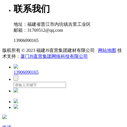
联系我们
地址：福建省晋江市内坑镇吉里工业区
邮箱：31769512@qq.com
13906090165
版权所有 © 2023 福建J9直营集团建材有限公司
网站地图
技
术支持：
厦门J9直营集团网络科技有限公司
13906090165