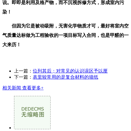
说。即即是利用及格产物，而不沉视拆修方式，形成室内污
染！
但因为它是被动吸附，无害化学物质才可，最好将室内空
气质量达标做为工程验收的一项目标写入合同，也是甲醛的一
大来历！
上一篇：
位列其后；对常见的认识误区予以厘
下一篇：
表里较常用的是复合材料的墙纸
相关新闻
查看更多+