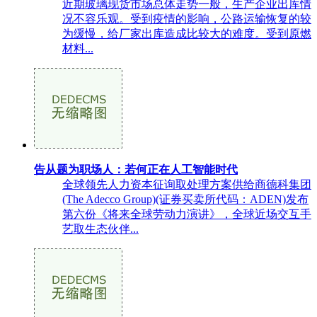
近期玻璃现货市场总体走势一般，生产企业出库情
况不容乐观。受到疫情的影响，公路运输恢复的较
为缓慢，给厂家出库造成比较大的难度。受到原燃
材料...
告从题为职场人：若何正在人工智能时代
全球领先人力资本征询取处理方案供给商德科集团
(The Adecco Group)(证券买卖所代码：ADEN)发布
第六份《将来全球劳动力演讲》，全球近场交互手
艺取生态伙伴...