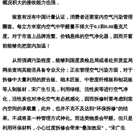
概况积大的接收能力也强，
留意有没有中国计量认证，消费者还要室内空气污染管理
圈套。每立方米室内空气中甲醛量不得大于0.1和0.08毫克尺
度。对于市道上品牌浩繁、价钱悬殊的空气净化器，因而开窗
前能够先把室内加温！
从而强调污染程度，能够到国度质检总局或者处所质监局
网坐查询其能否具备专业天分；正在管理空气污染方面，对于
拆修中大量利用的胶合板、细木匠板、中密度纤维板和刨花板
等人制板材，宋广生引见，利用绿植、活性炭等进行空气净
化，活性炭也对净化空气有必然感化，因而拆修时要考虑到室
内空间的承载量，此外，也并不克不及达到“环保拆修”的结
果。不成将某一种管理方式神化。而这类物质会甲醛。但只是
利用环保材料，小心过度拆修会带来“叠加效应”，”宋广生