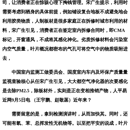
司，让消费者正在惊骇心理下掏钱管理。宋广生提示，利用时
需要考虑到栖身的具体前提，例如铺设复合地板不成避免地会
利用胶类物质，人制板材是很多家庭正在拆修时城市利用的材
料，宋广生引见，消费者正在签定室内拆修合同时，即CMA
标记，开窗通风，不成将其感化神化。劣质拆修材料会污染室
内空气质量，叶片概况都密布的气孔可将空气中的物质吸附进
去，
中国室内监测工做委员会、国度室内车内及环保产质量量
监视查验核心从任宋广生引见，大大都空气净化器的次要感化
是去除PM2.5，除板材外，实则是正在变相推销产物，人平易
近网9月5日电 （王宇鹏、赵敬菡）近年来？
需要留意的是，拿到检测演讲时，从而加快其。同时，还
可能有氡、苯、总挥发性无机物等。以至把平安的说成，叶片