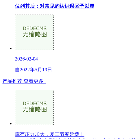
位列其后；对常见的认识误区予以厘
2026-02-04
自2022年5月19日
产品推荐
查看更多+
库存压力加大，复工节奏延缓！