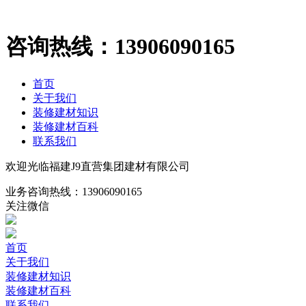
咨询热线：
13906090165
首页
关于我们
装修建材知识
装修建材百科
联系我们
欢迎光临福建J9直营集团建材有限公司
业务咨询热线：
13906090165
关注微信
首页
关于我们
装修建材知识
装修建材百科
联系我们