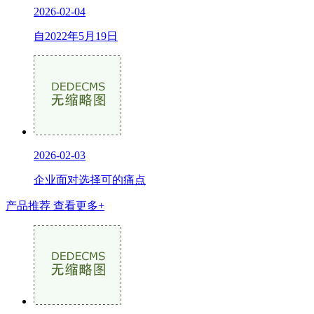
2026-02-04
自2022年5月19日
2026-02-03
企业面对选择可的痛点
产品推荐
查看更多+