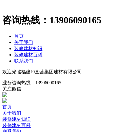
咨询热线：
13906090165
首页
关于我们
装修建材知识
装修建材百科
联系我们
欢迎光临福建J9直营集团建材有限公司
业务咨询热线：
13906090165
关注微信
首页
关于我们
装修建材知识
装修建材百科
联系我们