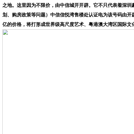
之地。这里因为不限价，由中信城开开辟。它不只代表着深圳
划、购房政策等问题）中信信悦湾售楼处认证电为该号码由开
亿的价格，将打形成世界级高尺度艺术、粤港澳大湾区国际文