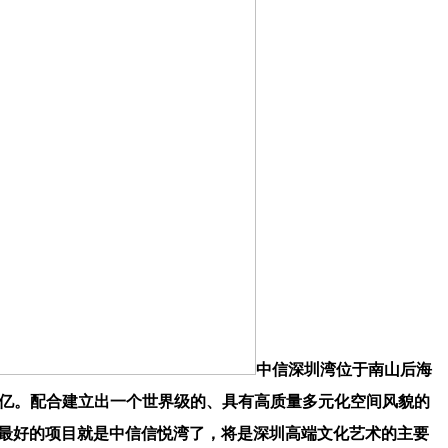
中信深圳湾位于南山后海
0亿。配合建立出一个世界级的、具有高质量多元化空间风貌的
不雅最好的项目就是中信信悦湾了，将是深圳高端文化艺术的主要