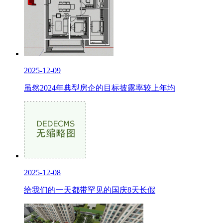
2025-12-09
虽然2024年典型房企的目标披露率较上年均
2025-12-08
给我们的一天都带罕见的国庆8天长假