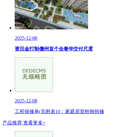
2025-12-08
资沉金打制儋州首个全奢华交付尺度
2025-12-08
工程保修单(见附表10：家庭居室粉饰拆修
产品推荐
查看更多+