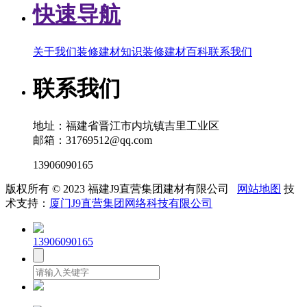
快速导航
关于我们
装修建材知识
装修建材百科
联系我们
联系我们
地址：福建省晋江市内坑镇吉里工业区
邮箱：31769512@qq.com
13906090165
版权所有 © 2023 福建J9直营集团建材有限公司
网站地图
技
术支持：
厦门J9直营集团网络科技有限公司
13906090165