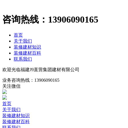
咨询热线：
13906090165
首页
关于我们
装修建材知识
装修建材百科
联系我们
欢迎光临福建J9直营集团建材有限公司
业务咨询热线：
13906090165
关注微信
首页
关于我们
装修建材知识
装修建材百科
联系我们