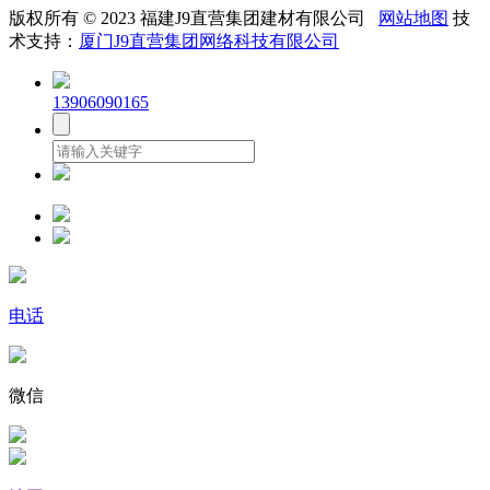
版权所有 © 2023 福建J9直营集团建材有限公司
网站地图
技
术支持：
厦门J9直营集团网络科技有限公司
13906090165
电话
微信