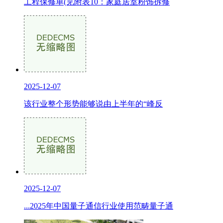
工程保修单(见附表10：家庭居室粉饰拆修
2025-12-07
该行业整个形势能够说由上半年的“峰反
2025-12-07
...2025年中国量子通信行业使用范畴量子通