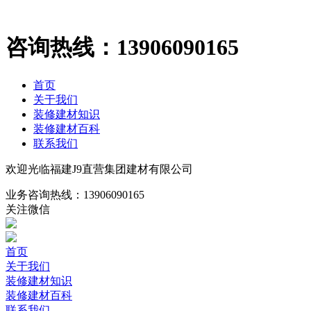
咨询热线：
13906090165
首页
关于我们
装修建材知识
装修建材百科
联系我们
欢迎光临福建J9直营集团建材有限公司
业务咨询热线：
13906090165
关注微信
首页
关于我们
装修建材知识
装修建材百科
联系我们