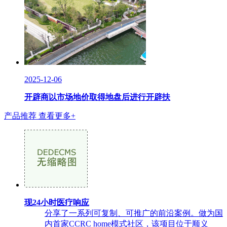
2025-12-06
开辟商以市场地价取得地盘后进行开辟扶
产品推荐
查看更多+
现24小时医疗响应
分享了一系列可复制、可推广的前沿案例。做为国
内首家CCRC home模式社区，该项目位于顺义