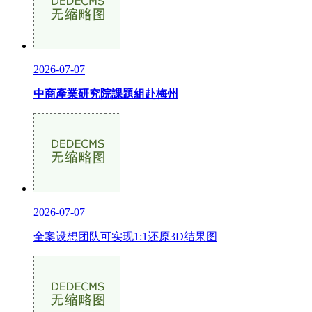
2026-07-07
中商產業研究院課題組赴梅州
2026-07-07
全案设想团队可实现1:1还原3D结果图