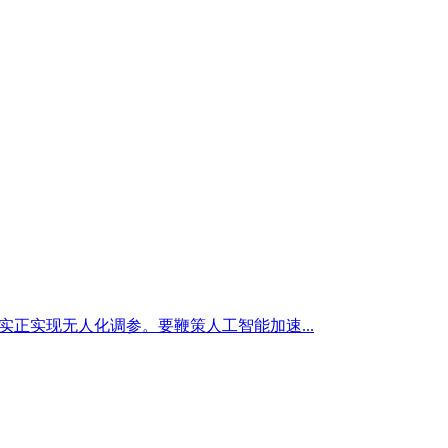
实正实现无人化调参。要鞭策人工智能加速...