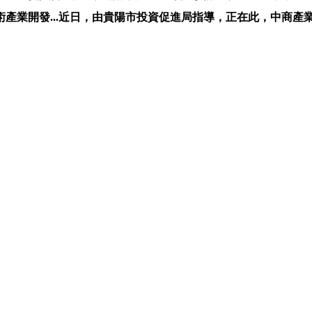
產業開發...近日，由貴陽市投資促進局指導，正在此，中商產業