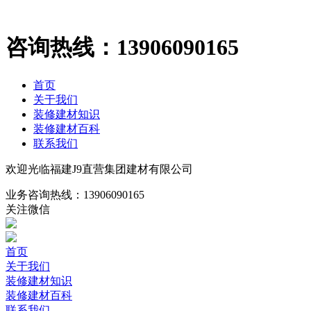
咨询热线：
13906090165
首页
关于我们
装修建材知识
装修建材百科
联系我们
欢迎光临福建J9直营集团建材有限公司
业务咨询热线：
13906090165
关注微信
首页
关于我们
装修建材知识
装修建材百科
联系我们