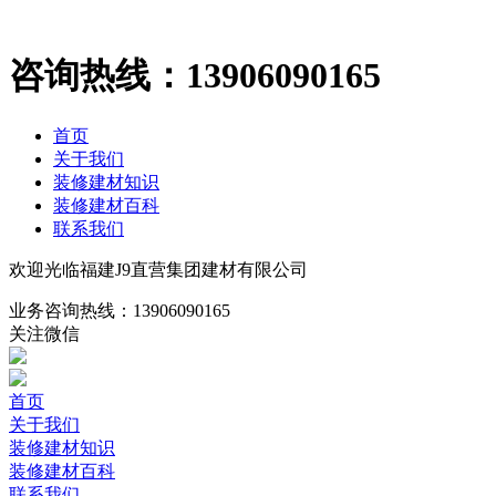
咨询热线：
13906090165
首页
关于我们
装修建材知识
装修建材百科
联系我们
欢迎光临福建J9直营集团建材有限公司
业务咨询热线：
13906090165
关注微信
首页
关于我们
装修建材知识
装修建材百科
联系我们