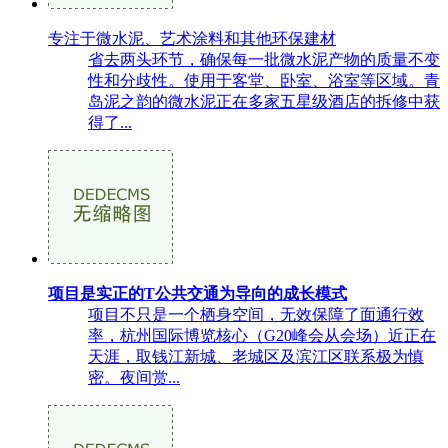
专注于微水泥、艺术涂料和其他环保建材
省去两头环节，确保每一批微水泥产物的质量不变
性和分歧性。使用于客堂、卧室、浴室等区域。青
岛泥之韵的微水泥正在多家五星级酒店的拆修中获
得了...
项目是实正的T公共交通为导向的成长模式
项目不只是一个栖身空间，无效保障了面通行效
率，杭州国际博览核心（G20峰会从会场）近正在
天涯，取钱江新城、老城区及滨江区联系极为慎
密。夜间赏...