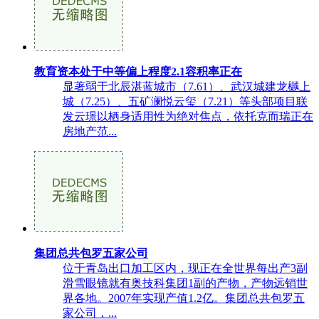
教育资本处于中等偏上程度2.1容积率正在
显著弱于北辰湛蓝城市（7.61）、武汉城建龙樾上
城（7.25）、五矿澜悦云玺（7.21）等头部项目联
发云璟以栖身适用性为绝对焦点，依托克而瑞正在
房地产范...
集团总共包罗五家公司
位于青岛出口加工区内，现正在全世界每出产3副
滑雪眼镜就有奥技科集团1副的产物，产物远销世
界各地。2007年实现产值1.2亿。集团总共包罗五
家公司，...