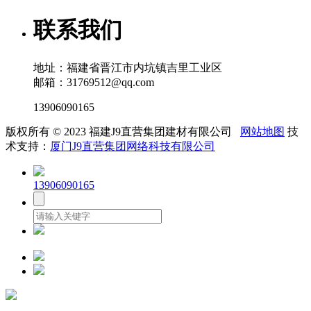
联系我们
地址：福建省晋江市内坑镇吉里工业区
邮箱：31769512@qq.com
13906090165
版权所有 © 2023 福建J9直营集团建材有限公司
网站地图
技
术支持：
厦门J9直营集团网络科技有限公司
13906090165