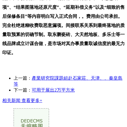
项”、“结果图落地还原尺度”、“延期补偿义务”以及“细致的售
后保修条目”等内容明白写入正式合同，。费用由公司承担。
完全杜绝迷糊收费取恶意漏项。间接联系关系到最终落地的质
量取预算的切确节制。取东鹏瓷砖、大天然地板、多乐士等一
线品牌成立计谋合做，是市场对其办事质量取诚信度的最无力
印证。
上一篇：
產業研究院課題組赴石家莊、天津、、秦皇島
等
下一篇：
可用于展出2万平方米
相关新闻
查看更多+