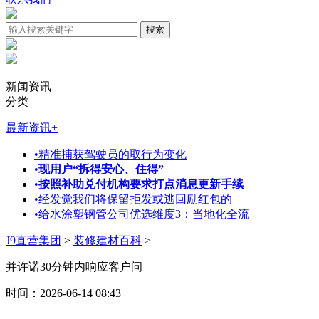
新闻资讯
分类
最新资讯
+
•
精准捕获驾驶员的取行为变化
•
现用户“拆得安心、住得”
•
按照补助兑付机构要求打点消息更新手续
•
经发觉我们将保留拒发或逃回励红包的
•
给水涂塑钢管公司优选维度3：当地化全流
J9直营集团
>
装修建材百科
>
并许诺30分钟内响应客户问
时间：2026-06-14 08:43