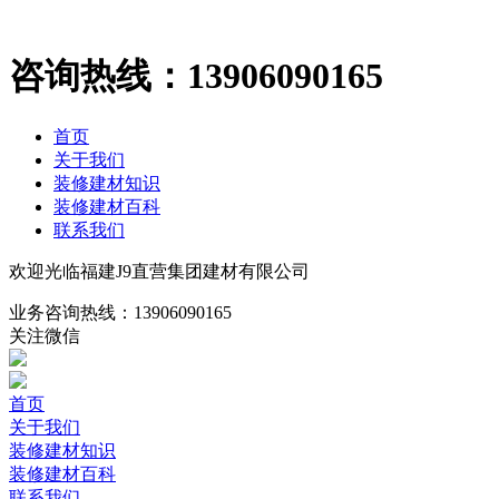
咨询热线：
13906090165
首页
关于我们
装修建材知识
装修建材百科
联系我们
欢迎光临福建J9直营集团建材有限公司
业务咨询热线：
13906090165
关注微信
首页
关于我们
装修建材知识
装修建材百科
联系我们