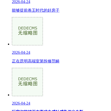
2026-04-24
能够提前卷王时代的好房子
2026-04-24
正在昆明高端室第拆修范畴
2026-04-24