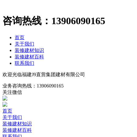
咨询热线：
13906090165
首页
关于我们
装修建材知识
装修建材百科
联系我们
欢迎光临福建J9直营集团建材有限公司
业务咨询热线：
13906090165
关注微信
首页
关于我们
装修建材知识
装修建材百科
联系我们