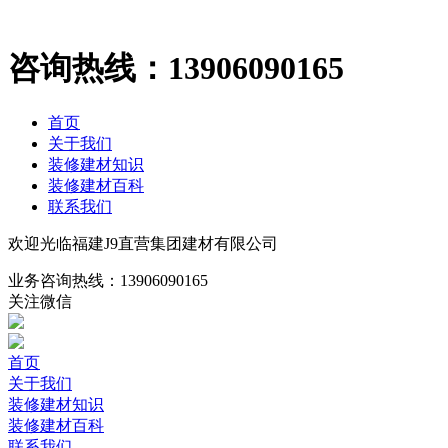
咨询热线：
13906090165
首页
关于我们
装修建材知识
装修建材百科
联系我们
欢迎光临福建J9直营集团建材有限公司
业务咨询热线：
13906090165
关注微信
首页
关于我们
装修建材知识
装修建材百科
联系我们