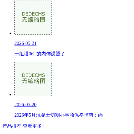
2026-05-21
一组塔06T的内饰谍照了
2026-05-20
2026年5月混凝土切割办事商保举指南：绳
产品推荐
查看更多+