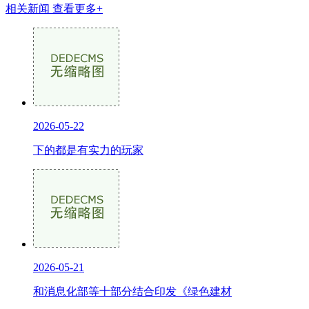
相关新闻
查看更多+
2026-05-22
下的都是有实力的玩家
2026-05-21
和消息化部等十部分结合印发《绿色建材