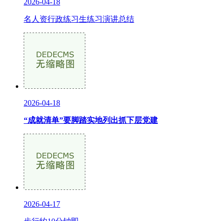
2026-04-18
名人资行政练习生练习演讲总结
2026-04-18
“成就清单”要脚踏实地列出抓下层党建
2026-04-17