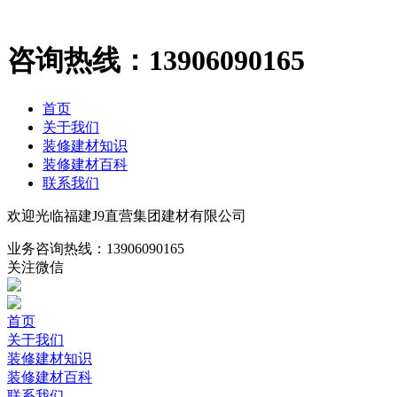
咨询热线：
13906090165
首页
关于我们
装修建材知识
装修建材百科
联系我们
欢迎光临福建J9直营集团建材有限公司
业务咨询热线：
13906090165
关注微信
首页
关于我们
装修建材知识
装修建材百科
联系我们