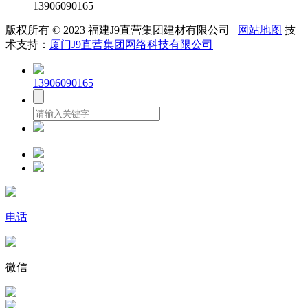
13906090165
版权所有 © 2023 福建J9直营集团建材有限公司
网站地图
技
术支持：
厦门J9直营集团网络科技有限公司
13906090165
电话
微信