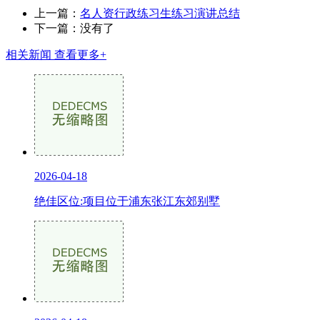
上一篇：
名人资行政练习生练习演讲总结
下一篇：没有了
相关新闻
查看更多+
2026-04-18
绝佳区位:项目位于浦东张江东郊别墅