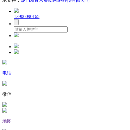
术支持：
厦门J9直营集团网络科技有限公司
13906090165
电话
微信
地图