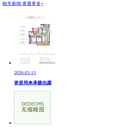
相关新闻
查看更多+
2026-03-13
更是用来承载但愿