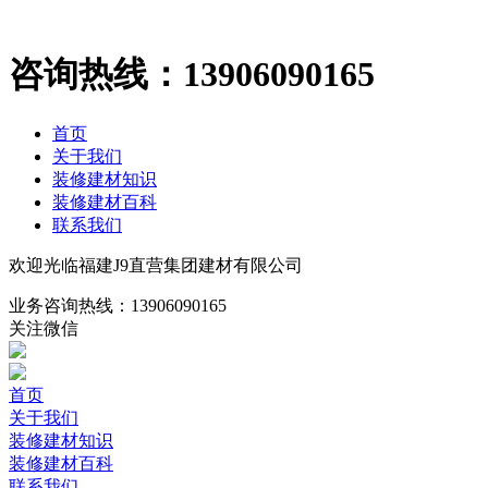
咨询热线：
13906090165
首页
关于我们
装修建材知识
装修建材百科
联系我们
欢迎光临福建J9直营集团建材有限公司
业务咨询热线：
13906090165
关注微信
首页
关于我们
装修建材知识
装修建材百科
联系我们