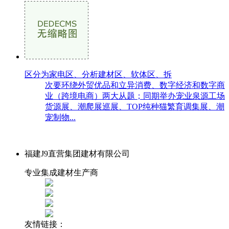
区分为家电区、分析建材区、软体区、拆
次要环绕外贸优品和立异消费、数字经济和数字商
业（跨境电商）两大从题；同期举办宠业泉源工场
货源展、潮爬展巡展、TOP纯种猫繁育调集展、潮
宠制物...
福建J9直营集团建材有限公司
专业集成建材生产商
友情链接：