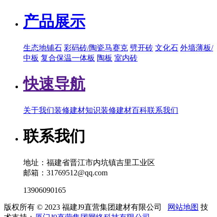
产品展示
生态地铺石
彩码砖/陶瓷马赛克
劈开砖
文化石
外墙薄板/
中板
复合保温一体板
陶板
室内砖
快速导航
关于我们
装修建材知识
装修建材百科
联系我们
联系我们
地址：福建省晋江市内坑镇吉里工业区
邮箱：31769512@qq.com
13906090165
版权所有 © 2023 福建J9直营集团建材有限公司
网站地图
技