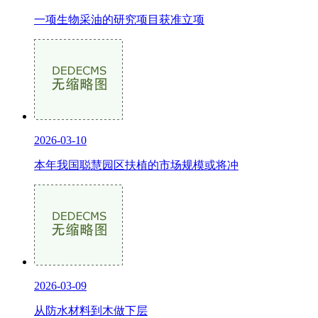
一项生物采油的研究项目获准立项
2026-03-10
本年我国聪慧园区扶植的市场规模或将冲
2026-03-09
从防水材料到木做下层