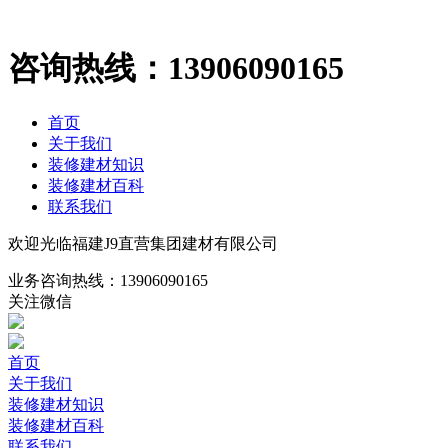
咨询热线：
13906090165
首页
关于我们
装修建材知识
装修建材百科
联系我们
欢迎光临福建J9直营集团建材有限公司
业务咨询热线：
13906090165
关注微信
首页
关于我们
装修建材知识
装修建材百科
联系我们