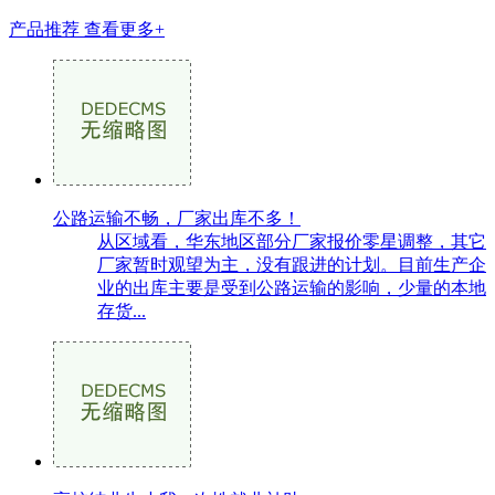
产品推荐
查看更多+
公路运输不畅，厂家出库不多！
从区域看，华东地区部分厂家报价零星调整，其它
厂家暂时观望为主，没有跟进的计划。目前生产企
业的出库主要是受到公路运输的影响，少量的本地
存货...