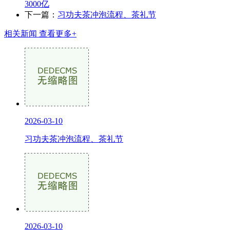
3000亿
下一篇：
习功夫茶冲泡流程、茶礼节
相关新闻
查看更多+
2026-03-10
习功夫茶冲泡流程、茶礼节
2026-03-10