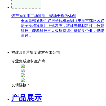
该产物采用工场预制、现场干拆的体例
全国首部通识性好房子扶植导则《宁波市鄞州区好
房子扶植导则》正式发布，将环绕建材科技、数智
科技、能源科技三大板块持续引进优良企业，也能
通过...
福建J9直营集团建材有限公司
专业集成建材生产商
友情链接：
产品展示