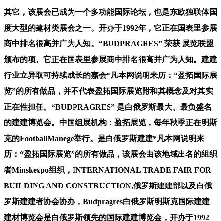
其它，该展会已成为一个多功能国际论坛，也是东欧独联体国
度大型的建材类展会之一。开办于1992年，它正在国表里参展
商中排名很高并广为人知。“BUDPRAGRES” 荣获 展览联盟
颁布的项。它正在国表里参展商中排名很高并广为人知。建建
行业立异取可持续成长的嘉会*凡本网说明来历：“盈拓国际展
览”的所有做品，并不代表盈拓国际展览附和其概念及对其实
正在性担任。“BUDPRAGRES” 是白俄罗斯最大、最负盛名
的建建博览会。中国组展机构：盈拓展览，每年秋季正在明斯
克的FootballManege举行。是白俄罗斯建建*凡本网说明来
历：“盈拓国际展览”的所有做品，该展会由该地域出名的组织
者Minskexpo组织，INTERNATIONAL TRADE FAIR FOR
BUILDING AND CONSTRUCTION,俄罗斯建建部以及白俄
罗斯建建者协会协办，Budpragres白俄罗斯明斯克国际建建
建材博览会是白俄罗斯领先的国际建建博览会，开办于1992