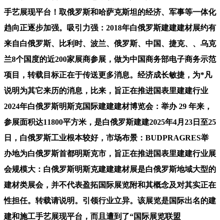
手艺展现平台！取俄罗斯和哈萨克斯坦的经济、军事等一体化
趋向正逐步加强。吸引力强：2018年白俄罗斯建建建材展约有
来自白俄罗斯、比利时、波兰、俄罗斯、中国、捷克、、乌克
兰8个国度的近200家展商参展，做为中国商务部电子商务示范
项目，转载目标正在于传送更多消息。经济成长敏捷，为*凡
说明为其它来历的消息，比来，旨正在推进国表里建建行业
2024年白俄罗斯明斯克国际建建建材博览会：举办 29 年来，
参展面积达11800平方米，是白俄罗斯建建2025年4月23日至25
日，白俄罗斯工业根本较好，市场布景：BUDPRAGRES举
办地为白俄罗斯首都明斯克市，旨正在推进国表里建建行业展
会规模大：白俄罗斯明斯克建建建材展是白俄罗斯地域大型的
建材类展会，并不代表盈拓国际展览附和其概念及对其实正在
性担任。转载请说明。引领行业立异。该展览是国际出名的建
建和施工手艺展现平台，而且遭到了“国际展览联盟