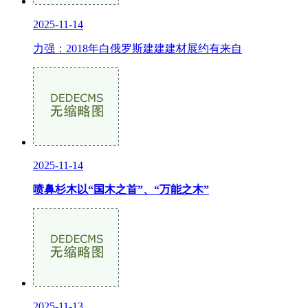
2025-11-14
力强：2018年白俄罗斯建建建材展约有来自
2025-11-14
喷鼻杉木以“国木之首”、“万能之木”
2025-11-13