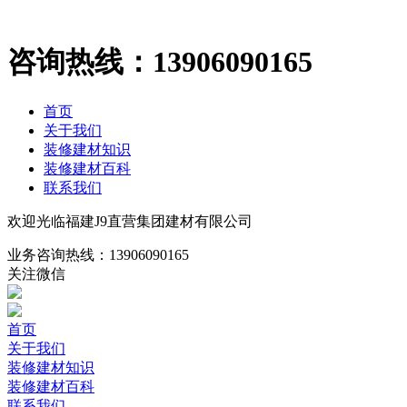
咨询热线：
13906090165
首页
关于我们
装修建材知识
装修建材百科
联系我们
欢迎光临福建J9直营集团建材有限公司
业务咨询热线：
13906090165
关注微信
首页
关于我们
装修建材知识
装修建材百科
联系我们