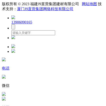
版权所有 © 2023 福建J9直营集团建材有限公司
网站地图
技
术支持：
厦门J9直营集团网络科技有限公司
13906090165
电话
微信