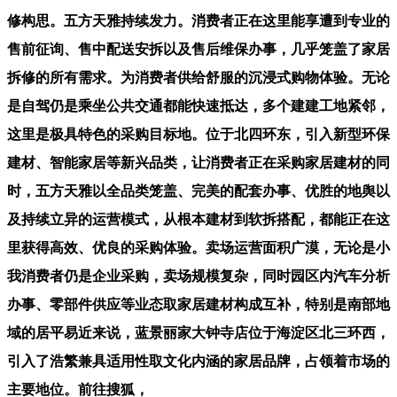
修构思。五方天雅持续发力。消费者正在这里能享遭到专业的
售前征询、售中配送安拆以及售后维保办事，几乎笼盖了家居
拆修的所有需求。为消费者供给舒服的沉浸式购物体验。无论
是自驾仍是乘坐公共交通都能快速抵达，多个建建工地紧邻，
这里是极具特色的采购目标地。位于北四环东，引入新型环保
建材、智能家居等新兴品类，让消费者正在采购家居建材的同
时，五方天雅以全品类笼盖、完美的配套办事、优胜的地舆以
及持续立异的运营模式，从根本建材到软拆搭配，都能正在这
里获得高效、优良的采购体验。卖场运营面积广漠，无论是小
我消费者仍是企业采购，卖场规模复杂，同时园区内汽车分析
办事、零部件供应等业态取家居建材构成互补，特别是南部地
域的居平易近来说，蓝景丽家大钟寺店位于海淀区北三环西，
引入了浩繁兼具适用性取文化内涵的家居品牌，占领着市场的
主要地位。前往搜狐，