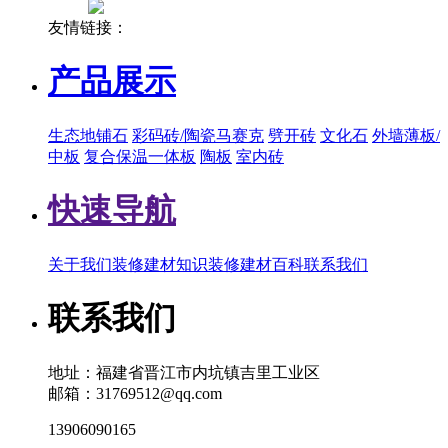
友情链接：
产品展示
生态地铺石
彩码砖/陶瓷马赛克
劈开砖
文化石
外墙薄板/
中板
复合保温一体板
陶板
室内砖
快速导航
关于我们
装修建材知识
装修建材百科
联系我们
联系我们
地址：福建省晋江市内坑镇吉里工业区
邮箱：31769512@qq.com
13906090165