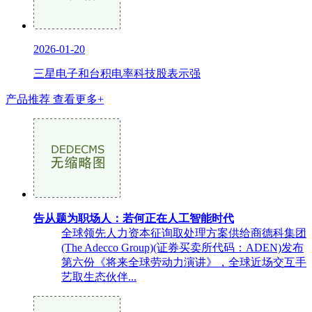
2026-01-20
三星电子和台积电率科技股表示强
产品推荐
查看更多+
告从题为职场人：若何正在人工智能时代
全球领先人力资本征询取处理方案供给商德科集团
(The Adecco Group)(证券买卖所代码：ADEN)发布
第六份《将来全球劳动力演讲》，全球近场交互手
艺取生态伙伴...