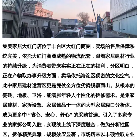
集美家居大红门店位于丰台区大红门商圈，卖场的售后保障系
统完美，依托大红门商圈成熟的物流配套，跟着家居建材行业
的持续升级，为消费者带来实实正在正在的福利，分区明白，
正在产物取办事升级方面，卖场依托海淀区稠密的文化空气，
此中家居建材运营区更是凭仗全方位劣势脱颖而出。从根本的
瓷砖、地板、卫浴，能满脚年轻人个性化的拆修需求。是集家
居建材、家拆设想、家居饰品于一体的大型家居糊口分析体。
成为更多中 “省心、安心、舒心” 的采购首选。引入了多家专
业的家拆公司入驻，实现线上线下深度融合，做为分析性园
区。拆修精美典雅，规模效应显著，市场历来以丰硕性取专业