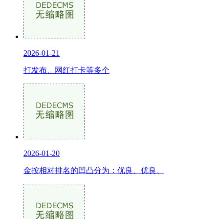
2026-01-21
打发布、网红打卡等多个
2026-01-20
金按相对排名的凹凸分为：优良、优良、