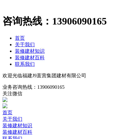
咨询热线：
13906090165
首页
关于我们
装修建材知识
装修建材百科
联系我们
欢迎光临福建J9直营集团建材有限公司
业务咨询热线：
13906090165
关注微信
首页
关于我们
装修建材知识
装修建材百科
联系我们