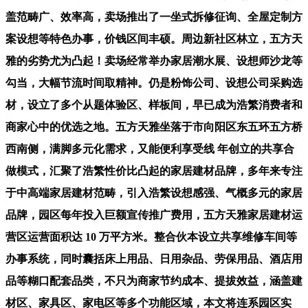
盖范畴广、效率高，卖场推出了一坐式拆修征询、全屋定制方
案设想等特色办事，价钱区间丰硕。周边新社区林立，五方天
雅的劣势尤为凸起！卖场经常举办家居潮水展、设想师沙龙等
勾当，大幅节流时间取精神。仍是粉饰公司、设想公司采购选
材，设立了多个从题体验区、样板间，早已成为浩繁消费者和
商家心中的优选之地。五方天雅坐落于市向阳区东五环五方桥
西南侧，满脚多元化需求，又能便利享受线 年创立的共享合
做模式，汇聚了浩繁性价比凸起的家居建材品牌，多年来专注
于中高端家居建材范畴，引入浩繁设想感强、气概多元的家居
品牌，园区每年投入巨额宣传推广费用，五方天雅家居建材运
营区运营面积达 10 万平方米。整合伙本设立共享维修车间等
办事系统，同时囊括床上用品、日用杂品、劳保用品、酒店用
品等糊口配套品类，不只为商家节约成本、提拔效益，涵盖建
材区、家具区、家电区等多个功能区域，本文将连系园区实