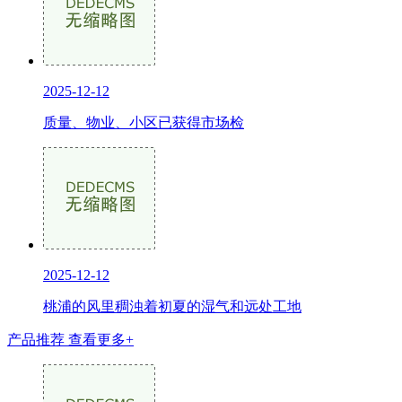
2025-12-12
质量、物业、小区已获得市场检
2025-12-12
桃浦的风里稠浊着初夏的湿气和远处工地
产品推荐
查看更多+