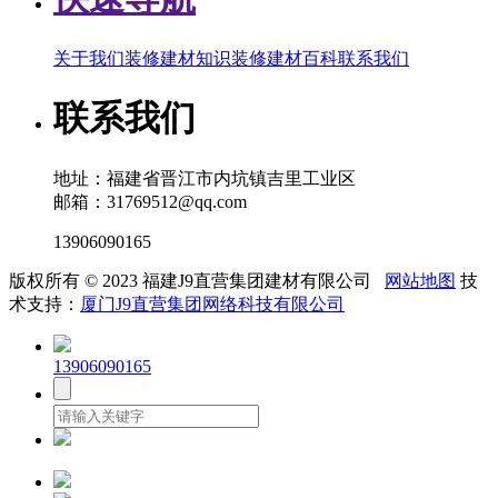
关于我们
装修建材知识
装修建材百科
联系我们
联系我们
地址：福建省晋江市内坑镇吉里工业区
邮箱：31769512@qq.com
13906090165
版权所有 © 2023 福建J9直营集团建材有限公司
网站地图
技
术支持：
厦门J9直营集团网络科技有限公司
13906090165