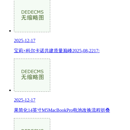
2025-12-17
宝莉×科尔卡诺共建质量巅峰2025-08-2217:
2025-12-17
果简化14英寸M5MacBookPro电池改换流程折叠