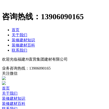
咨询热线：
13906090165
首页
关于我们
装修建材知识
装修建材百科
联系我们
欢迎光临福建J9直营集团建材有限公司
业务咨询热线：
13906090165
关注微信
首页
关于我们
装修建材知识
装修建材百科
联系我们