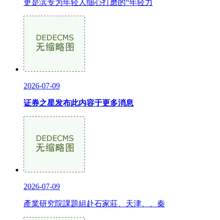
更是滨专为年轻人细心打磨的“年轻力
2026-07-09
证券之星发布此内容于更多消息
2026-07-09
產業研究院課題組赴石家莊、天津、、秦